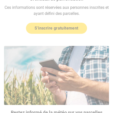
Ces informations sont réservées aux personnes inscrites et
ayant défini des parcelles.
S'inscrire gratuitement
Restez informé de la météo sur vos parcelles