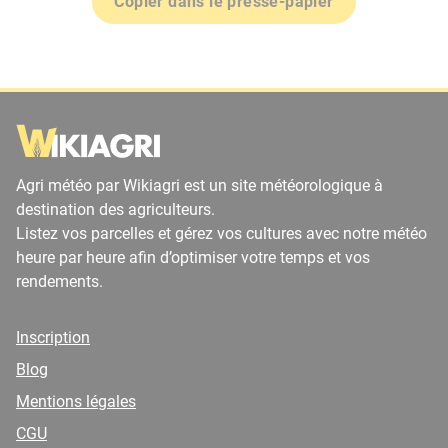
Copier dans le presse-papier
Agri météo par Wikiagri est un site météorologique à
destination des agriculteurs.
Listez vos parcelles et gérez vos cultures avec notre météo
heure par heure afin d’optimiser votre temps et vos
rendements.
Inscription
Blog
Mentions légales
CGU