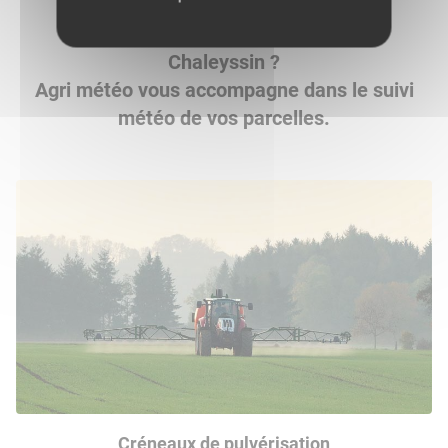
Vous êtes agriculteur sur Saint-Just-
Chaleyssin ?
Agri météo vous accompagne dans le suivi
météo de vos parcelles.
Créneaux de pulvérisation