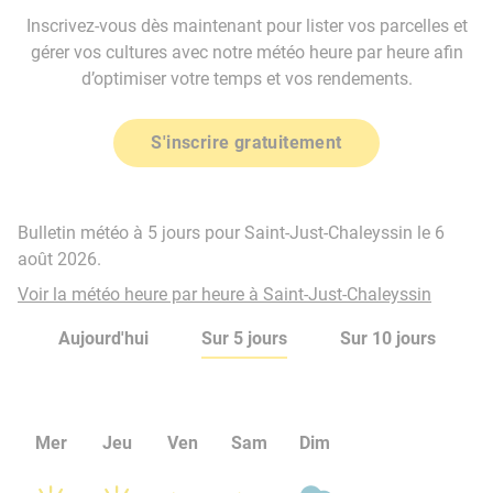
Inscrivez-vous dès maintenant pour lister vos parcelles et
gérer vos cultures avec notre météo heure par heure afin
d’optimiser votre temps et vos rendements.
S'inscrire gratuitement
Bulletin météo à 5 jours pour Saint-Just-Chaleyssin le 6
août 2026.
Voir la météo heure par heure à Saint-Just-Chaleyssin
Aujourd'hui
Sur 5 jours
Sur 10 jours
Mer
Jeu
Ven
Sam
Dim