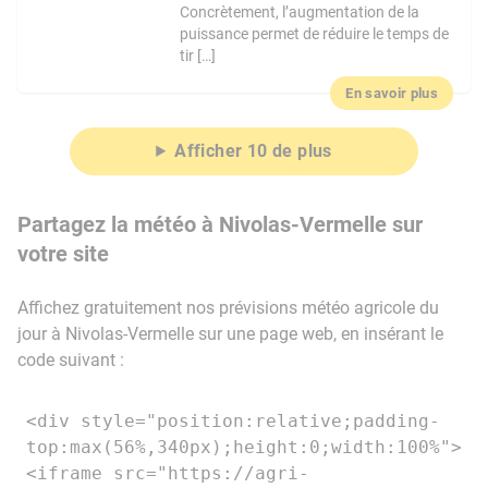
Concrètement, l’augmentation de la
puissance permet de réduire le temps de
tir […]
En savoir plus
Afficher 10 de plus
Partagez la météo à Nivolas-Vermelle sur
votre site
Affichez gratuitement nos prévisions météo agricole du
jour à Nivolas-Vermelle sur une page web, en insérant le
code suivant :