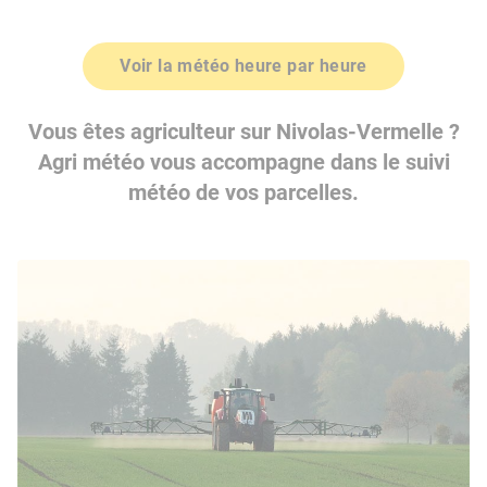
Voir la météo heure par heure
Vous êtes agriculteur sur Nivolas-Vermelle ?
Agri météo vous accompagne dans le suivi
météo de vos parcelles.