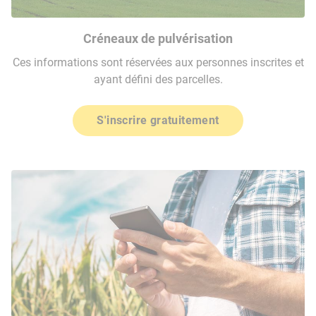
Créneaux de pulvérisation
Ces informations sont réservées aux personnes inscrites et
ayant défini des parcelles.
S'inscrire gratuitement