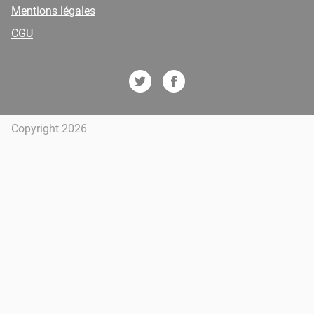
Mentions légales
CGU
Copyright 2026