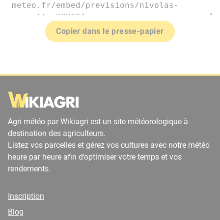
Copier dans le presse-papier
Agri météo par Wikiagri est un site météorologique à
destination des agriculteurs.
Listez vos parcelles et gérez vos cultures avec notre météo
heure par heure afin d’optimiser votre temps et vos
rendements.
Inscription
Blog