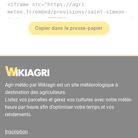
Copier dans le presse-papier
Agri météo par Wikiagri est un site météorologique à
destination des agriculteurs.
Listez vos parcelles et gérez vos cultures avec notre météo
heure par heure afin d’optimiser votre temps et vos
rendements.
Inscription