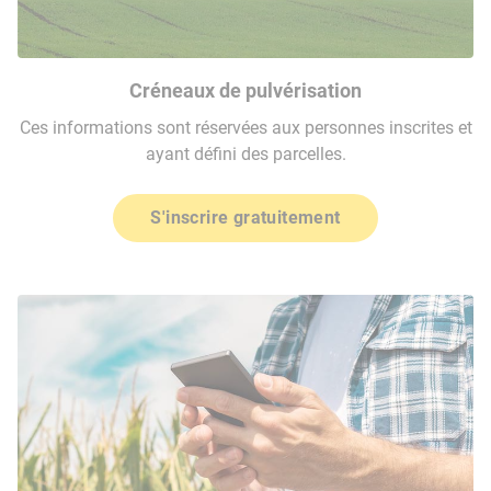
Créneaux de pulvérisation
Ces informations sont réservées aux personnes inscrites et
ayant défini des parcelles.
S'inscrire gratuitement