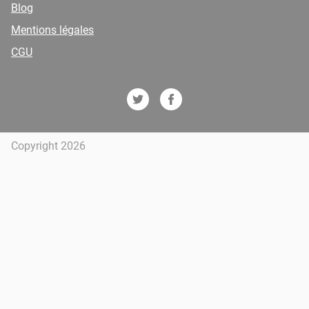
Blog
Mentions légales
CGU
Copyright 2026