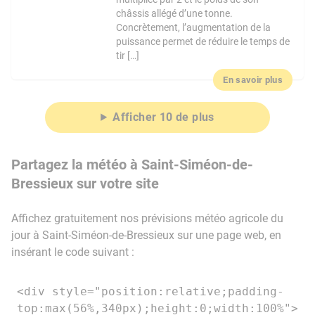
châssis allégé d’une tonne.
Concrètement, l’augmentation de la
puissance permet de réduire le temps de
tir […]
En savoir plus
Afficher 10 de plus
Partagez la météo à Saint-Siméon-de-
Bressieux sur votre site
Affichez gratuitement nos prévisions météo agricole du
jour à Saint-Siméon-de-Bressieux sur une page web, en
insérant le code suivant :