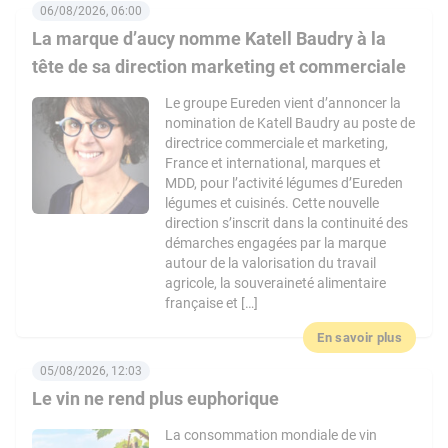
06/08/2026, 06:00
La marque d’aucy nomme Katell Baudry à la
tête de sa direction marketing et commerciale
Le groupe Eureden vient d’annoncer la
nomination de Katell Baudry au poste de
directrice commerciale et marketing,
France et international, marques et
MDD, pour l’activité légumes d’Eureden
légumes et cuisinés. Cette nouvelle
direction s’inscrit dans la continuité des
démarches engagées par la marque
autour de la valorisation du travail
agricole, la souveraineté alimentaire
française et […]
En savoir plus
05/08/2026, 12:03
Le vin ne rend plus euphorique
La consommation mondiale de vin