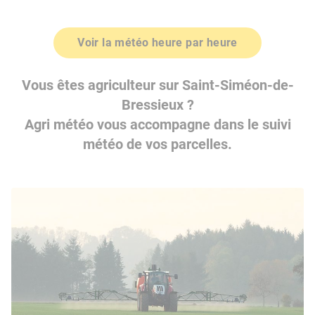
Voir la météo heure par heure
Vous êtes agriculteur sur Saint-Siméon-de-
Bressieux ?
Agri météo vous accompagne dans le suivi
météo de vos parcelles.