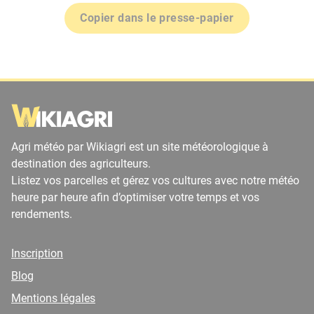
Copier dans le presse-papier
Agri météo par Wikiagri est un site météorologique à
destination des agriculteurs.
Listez vos parcelles et gérez vos cultures avec notre météo
heure par heure afin d’optimiser votre temps et vos
rendements.
Inscription
Blog
Mentions légales