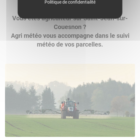
Politique de confidentialité
Vous êtes agriculteur sur Saint-Jean-sur-
Couesnon ?
Agri météo vous accompagne dans le suivi
météo de vos parcelles.