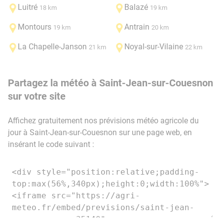
Luitré
Balazé
18 km
19 km
Montours
Antrain
19 km
20 km
La Chapelle-Janson
Noyal-sur-Vilaine
21 km
22 km
Partagez la météo à Saint-Jean-sur-Couesnon
sur votre site
Affichez gratuitement nos prévisions météo agricole du
jour à Saint-Jean-sur-Couesnon sur une page web, en
insérant le code suivant :