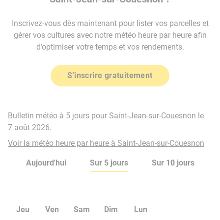
Inscrivez-vous dès maintenant pour lister vos parcelles et
gérer vos cultures avec notre météo heure par heure afin
d’optimiser votre temps et vos rendements.
S'inscrire gratuitement
Bulletin météo à 5 jours pour Saint-Jean-sur-Couesnon le
7 août 2026.
Voir la météo heure par heure à Saint-Jean-sur-Couesnon
Aujourd'hui
Sur 5 jours
Sur 10 jours
Jeu
Ven
Sam
Dim
Lun