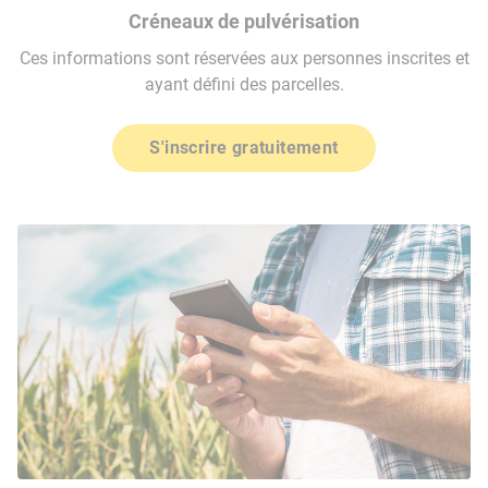
Créneaux de pulvérisation
Ces informations sont réservées aux personnes inscrites et
ayant défini des parcelles.
S'inscrire gratuitement