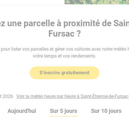
 une parcelle à proximité de Sai
Fursac ?
our lister vos parcelles et gérer vos cultures avec notre météo 
votre temps et vos rendements.
S'inscrire gratuitement
ût 2026.
Voir la météo heure par heure à Saint-Étienne-de-Fursac
Aujourd'hui
Sur 5 jours
Sur 10 jours