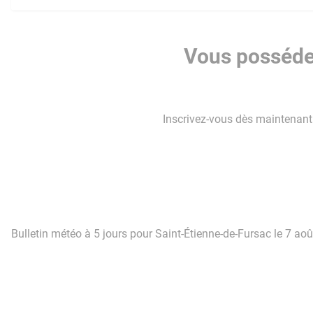
Vous possédez
Inscrivez-vous dès maintenant p
Bulletin météo à 5 jours pour Saint-Étienne-de-Fursac le 7 ao