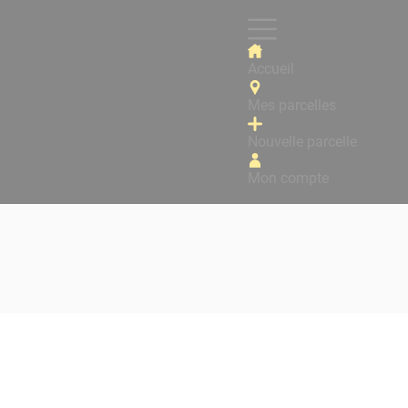
Accueil
Mes parcelles
Nouvelle parcelle
Mon compte