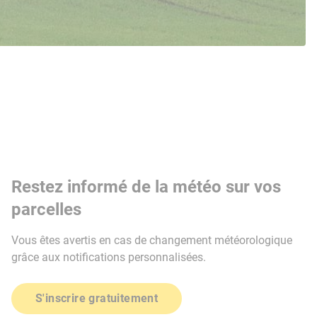
Restez informé de la météo sur vos
parcelles
Vous êtes avertis en cas de changement météorologique
grâce aux notifications personnalisées.
S'inscrire gratuitement