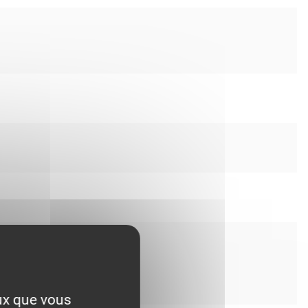
eux que vous