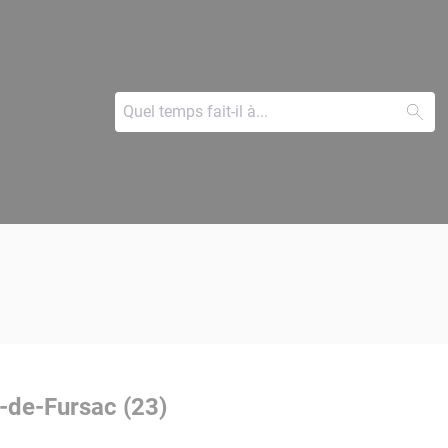
e-de-Fursac (23)