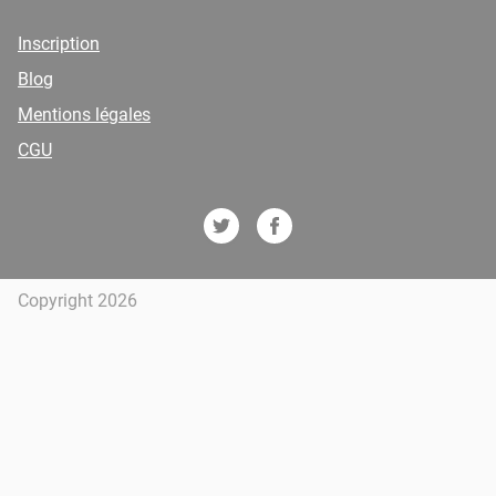
Inscription
Blog
Mentions légales
CGU
Copyright 2026