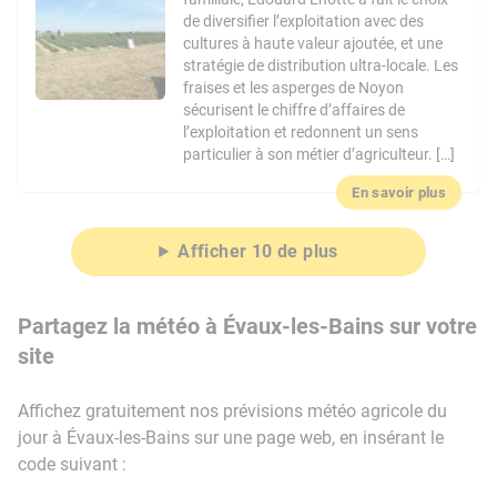
de diversifier l’exploitation avec des
cultures à haute valeur ajoutée, et une
stratégie de distribution ultra-locale. Les
fraises et les asperges de Noyon
sécurisent le chiffre d’affaires de
l’exploitation et redonnent un sens
particulier à son métier d’agriculteur. […]
En savoir plus
Afficher 10 de plus
Partagez la météo à Évaux-les-Bains sur votre
site
Affichez gratuitement nos prévisions météo agricole du
jour à Évaux-les-Bains sur une page web, en insérant le
code suivant :