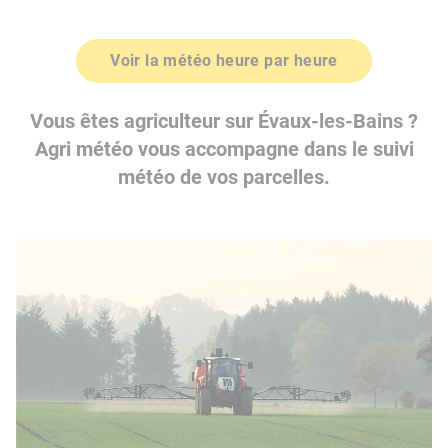
Voir la météo heure par heure
Vous êtes agriculteur sur Évaux-les-Bains ?
Agri météo vous accompagne dans le suivi
météo de vos parcelles.