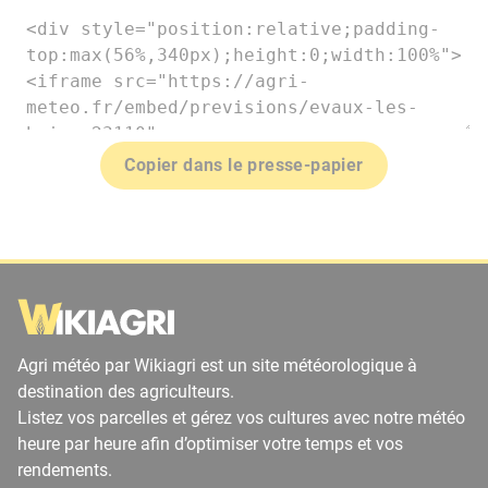
Copier dans le presse-papier
Agri météo par Wikiagri est un site météorologique à
destination des agriculteurs.
Listez vos parcelles et gérez vos cultures avec notre météo
heure par heure afin d’optimiser votre temps et vos
rendements.