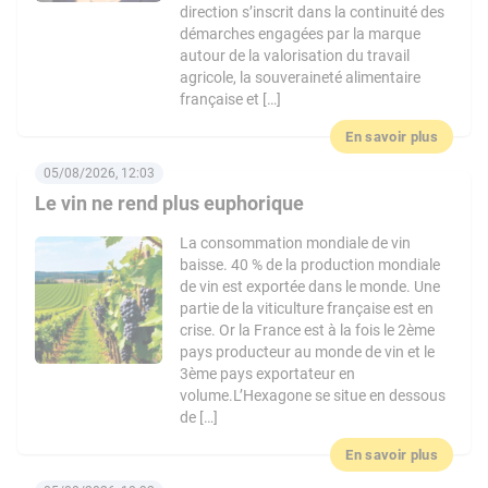
direction s’inscrit dans la continuité des
démarches engagées par la marque
autour de la valorisation du travail
agricole, la souveraineté alimentaire
française et […]
En savoir plus
05/08/2026, 12:03
Le vin ne rend plus euphorique
La consommation mondiale de vin
baisse. 40 % de la production mondiale
de vin est exportée dans le monde. Une
partie de la viticulture française est en
crise. Or la France est à la fois le 2ème
pays producteur au monde de vin et le
3ème pays exportateur en
volume.L’Hexagone se situe en dessous
de […]
En savoir plus