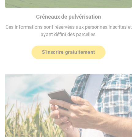
Créneaux de pulvérisation
Ces informations sont réservées aux personnes inscrites et
ayant défini des parcelles.
S'inscrire gratuitement