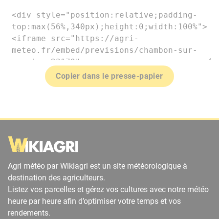
Copier dans le presse-papier
Agri météo par Wikiagri est un site météorologique à
destination des agriculteurs.
Listez vos parcelles et gérez vos cultures avec notre météo
heure par heure afin d’optimiser votre temps et vos
rendements.