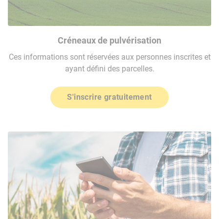
Créneaux de pulvérisation
Ces informations sont réservées aux personnes inscrites et
ayant défini des parcelles.
S'inscrire gratuitement