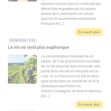
direction s’inscrit dans la continuité des
démarches engagées par la marque
autour de la valorisation du travail
agricole, la souveraineté alimentaire
française et […]
En savoir plus
05/08/2026, 12:03
Le vin ne rend plus euphorique
La consommation mondiale de vin
baisse. 40 % de la production mondiale
de vin est exportée dans le monde. Une
partie de la viticulture française est en
crise. Or la France est à la fois le 2ème
pays producteur au monde de vin et le
3ème pays exportateur en
volume.L’Hexagone se situe en dessous
de […]
En savoir plus