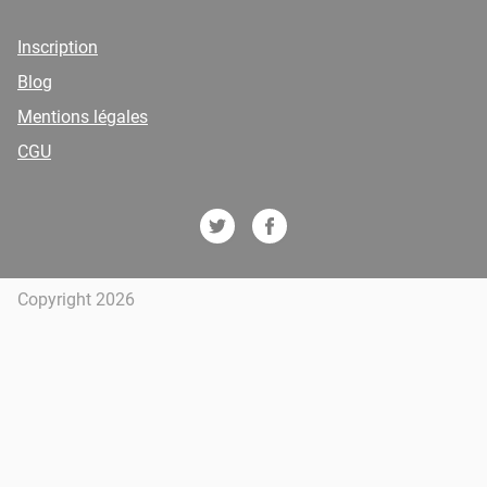
Inscription
Blog
Mentions légales
CGU
Copyright 2026