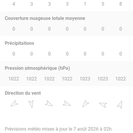
4
3
3
3
1
5
8
Couverture nuageuse totale moyenne
0
0
0
0
0
0
0
Précipitations
0
0
0
0
0
0
0
Pression atmosphérique (hPa)
1022
1022
1022
1022
1023
1023
1022
Direction du vent
Prévisions météo mises à jour le 7 août 2026 à 02h