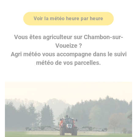
Voir la météo heure par heure
Vous êtes agriculteur sur Chambon-sur-
Voueize ?
Agri météo vous accompagne dans le suivi
météo de vos parcelles.