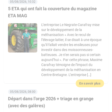
05/08/2026, 10:32
5 ETA qui ont fait la couverture du magazine
ETA MAG
L’entreprise Le Negrate-Carafray mise
sur le développement de la
méthanisation « Avec le recul de
l’élevage laitier, il se disait à une époque
qu’il fallait vendre les ensileuses pour
investir dans des moissonneuses-
batteuses. Je n’en serais pas si certain
aujourd’hui ». Par cette phrase, Maxime
Carafray témoigne de l’impact du
développement de la méthanisation en
Centre-Bretagne. L’entreprise […]
En savoir plus
05/08/2026, 08:00
Départ dans l’orge 2026 + triage en grange
(avec des galères)