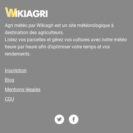
Agri météo par Wikiagri est un site météorologique à
destination des agriculteurs.
Listez vos parcelles et gérez vos cultures avec notre météo
heure par heure afin d’optimiser votre temps et vos
rendements.
Inscription
Blog
Mentions légales
CGU