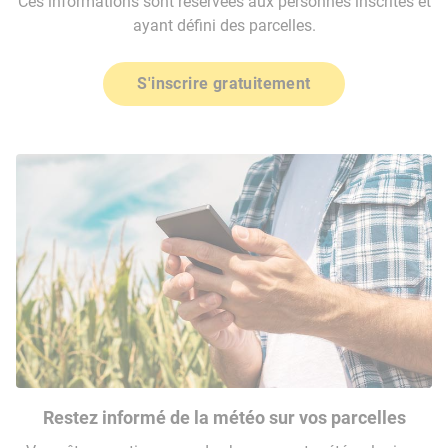
Ces informations sont réservées aux personnes inscrites et
ayant défini des parcelles.
S'inscrire gratuitement
Restez informé de la météo sur vos parcelles