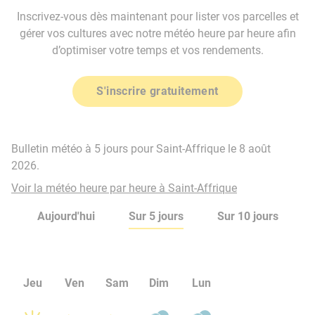
Inscrivez-vous dès maintenant pour lister vos parcelles et
gérer vos cultures avec notre météo heure par heure afin
d’optimiser votre temps et vos rendements.
S'inscrire gratuitement
Bulletin météo à 5 jours pour Saint-Affrique le 8 août
2026.
Voir la météo heure par heure à Saint-Affrique
Aujourd'hui
Sur 5 jours
Sur 10 jours
Jeu
Ven
Sam
Dim
Lun