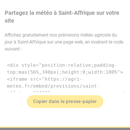
Partagez la météo à Saint-Affrique sur votre
site
Affichez gratuitement nos prévisions météo agricole du
jour à Saint-Affrique sur une page web, en insérant le code
suivant :
Copier dans le presse-papier