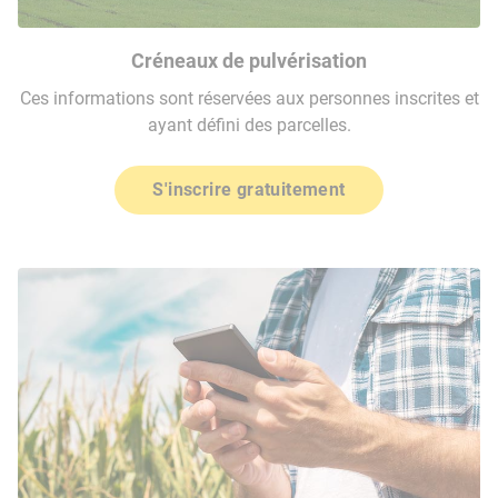
Créneaux de pulvérisation
Ces informations sont réservées aux personnes inscrites et
ayant défini des parcelles.
S'inscrire gratuitement