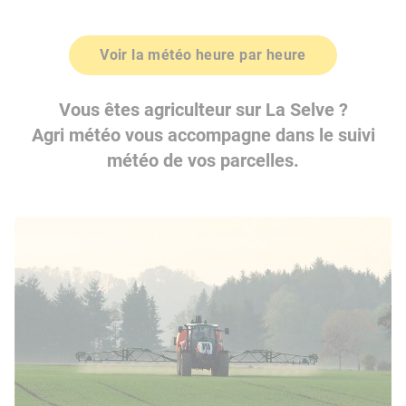
Voir la météo heure par heure
Vous êtes agriculteur sur La Selve ?
Agri météo vous accompagne dans le suivi
météo de vos parcelles.