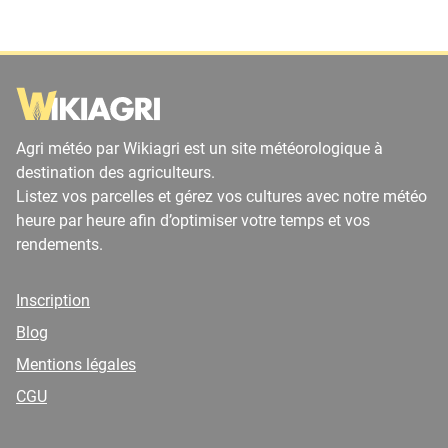
Agri météo par Wikiagri est un site météorologique à
destination des agriculteurs.
Listez vos parcelles et gérez vos cultures avec notre météo
heure par heure afin d’optimiser votre temps et vos
rendements.
Inscription
Blog
Mentions légales
CGU