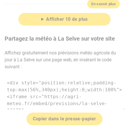
En savoir plus
Afficher 10 de plus
Partagez la météo à La Selve sur votre site
Affichez gratuitement nos prévisions météo agricole du
jour à La Selve sur une page web, en insérant le code
suivant :
Copier dans le presse-papier