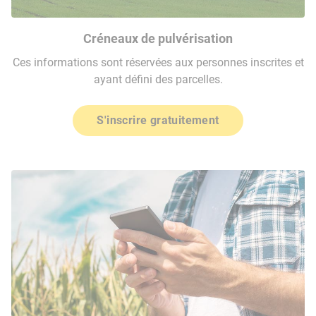
Créneaux de pulvérisation
Ces informations sont réservées aux personnes inscrites et
ayant défini des parcelles.
S'inscrire gratuitement