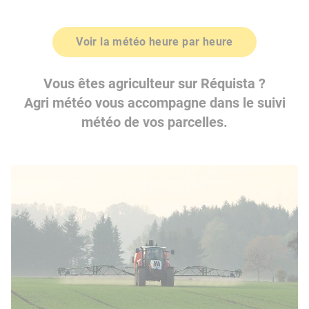
Voir la météo heure par heure
Vous êtes agriculteur sur Réquista ?
Agri météo vous accompagne dans le suivi
météo de vos parcelles.