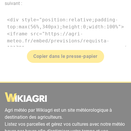
suivant :
Copier dans le presse-papier
Agri météo par Wikiagri est un site météorologique à
destination des agriculteurs.
Listez vos parcelles et gérez vos cultures avec notre météo