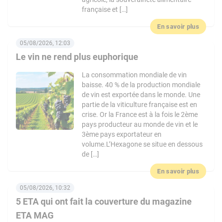
française et […]
En savoir plus
05/08/2026, 12:03
Le vin ne rend plus euphorique
La consommation mondiale de vin
baisse. 40 % de la production mondiale
de vin est exportée dans le monde. Une
partie de la viticulture française est en
crise. Or la France est à la fois le 2ème
pays producteur au monde de vin et le
3ème pays exportateur en
volume.L’Hexagone se situe en dessous
de […]
En savoir plus
05/08/2026, 10:32
5 ETA qui ont fait la couverture du magazine
ETA MAG