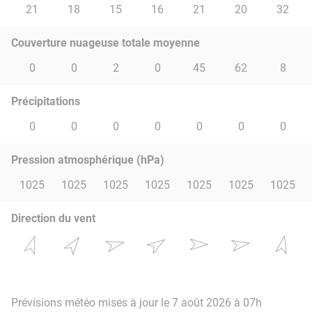
21
18
15
16
21
20
32
Couverture nuageuse totale moyenne
0
0
2
0
45
62
8
Précipitations
0
0
0
0
0
0
0
Pression atmosphérique (hPa)
1025
1025
1025
1025
1025
1025
1025
Direction du vent
Prévisions météo mises à jour le 7 août 2026 à 07h