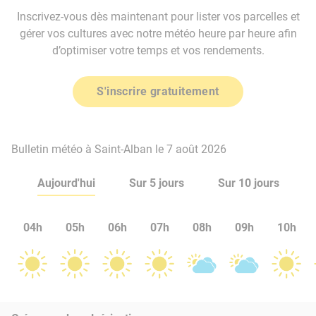
Inscrivez-vous dès maintenant pour lister vos parcelles et
gérer vos cultures avec notre météo heure par heure afin
d’optimiser votre temps et vos rendements.
S'inscrire gratuitement
Bulletin météo à Saint-Alban le 7 août 2026
Aujourd'hui
Sur 5 jours
Sur 10 jours
04h
05h
06h
07h
08h
09h
10h