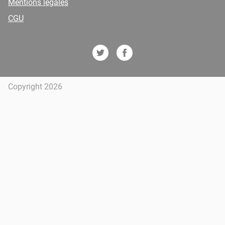
Mentions légales
CGU
Copyright 2026