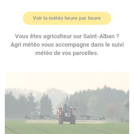
Voir la météo heure par heure
Vous êtes agriculteur sur Saint-Alban ?
Agri météo vous accompagne dans le suivi
météo de vos parcelles.