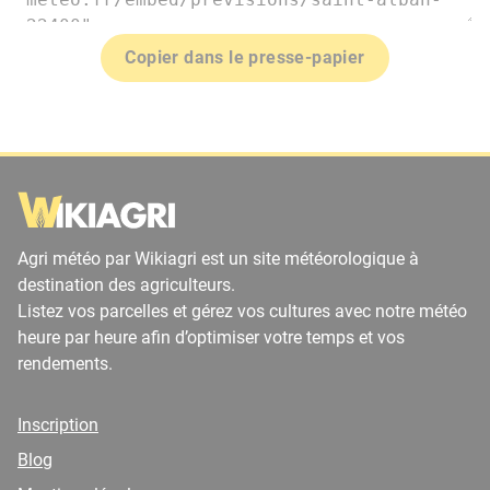
Copier dans le presse-papier
Agri météo par Wikiagri est un site météorologique à
destination des agriculteurs.
Listez vos parcelles et gérez vos cultures avec notre météo
heure par heure afin d’optimiser votre temps et vos
rendements.
Inscription
Blog