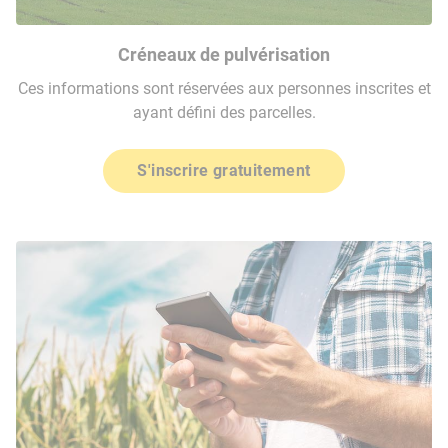
Créneaux de pulvérisation
Ces informations sont réservées aux personnes inscrites et
ayant défini des parcelles.
S'inscrire gratuitement