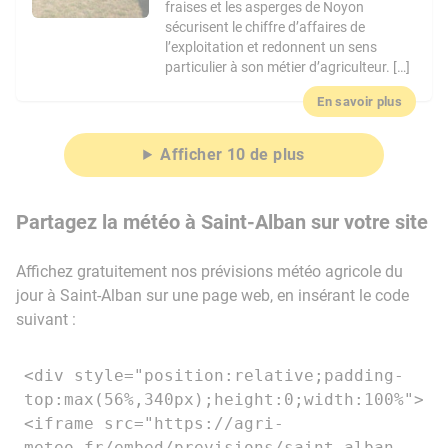
fraises et les asperges de Noyon
sécurisent le chiffre d’affaires de
l’exploitation et redonnent un sens
particulier à son métier d’agriculteur. […]
En savoir plus
Afficher 10 de plus
Partagez la météo à Saint-Alban sur votre site
Affichez gratuitement nos prévisions météo agricole du
jour à Saint-Alban sur une page web, en insérant le code
suivant :