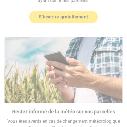
ayant défini des parcelles.
S'inscrire gratuitement
Restez informé de la météo sur vos parcelles
Vous êtes avertis en cas de changement météorologique