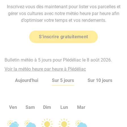
Inscrivez-vous dès maintenant pour lister vos parcelles et
gérer vos cultures avec notre météo heure par heure afin
d’optimiser votre temps et vos rendements.
S'inscrire gratuitement
Bulletin météo à 5 jours pour Plédéliac le 8 août 2026.
Voir la météo heure par heure à Plédéliac
Aujourd'hui
Sur 5 jours
Sur 10 jours
Ven
Sam
Dim
Lun
Mar