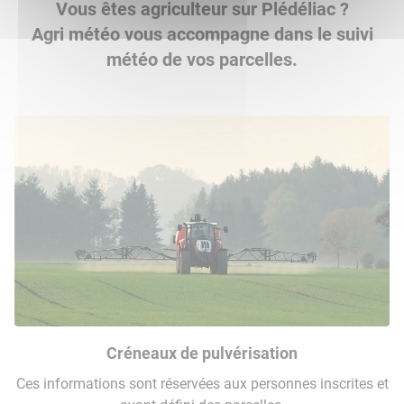
Vous êtes agriculteur sur Plédéliac ?
Agri météo vous accompagne dans le suivi
météo de vos parcelles.
Créneaux de pulvérisation
Ces informations sont réservées aux personnes inscrites et