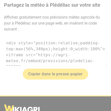
Partagez la météo à Plédéliac sur votre site
Affichez gratuitement nos prévisions météo agricole du
jour à Plédéliac sur une page web, en insérant le code
suivant :
Copier dans le presse-papier