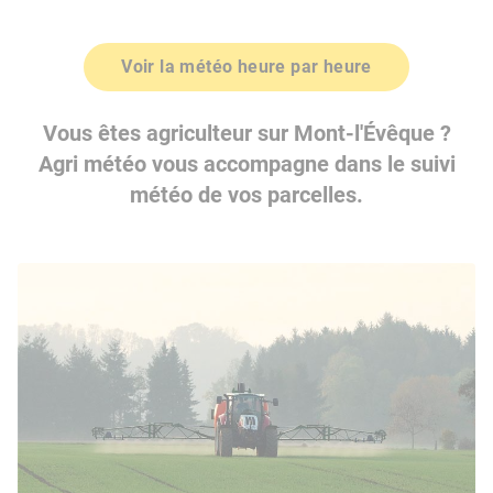
Voir la météo heure par heure
Vous êtes agriculteur sur Mont-l'Évêque ?
Agri météo vous accompagne dans le suivi
météo de vos parcelles.