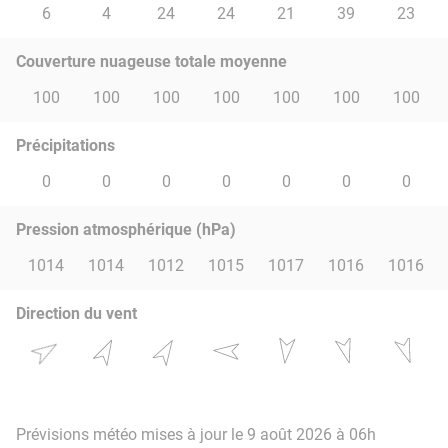
6
4
24
24
21
39
23
Couverture nuageuse totale moyenne
100
100
100
100
100
100
100
Précipitations
0
0
0
0
0
0
0
Pression atmosphérique (hPa)
1014
1014
1012
1015
1017
1016
1016
Direction du vent
Prévisions météo mises à jour le 9 août 2026 à 06h