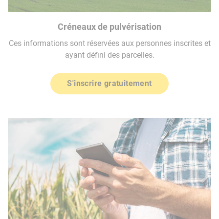
Créneaux de pulvérisation
Ces informations sont réservées aux personnes inscrites et
ayant défini des parcelles.
S'inscrire gratuitement