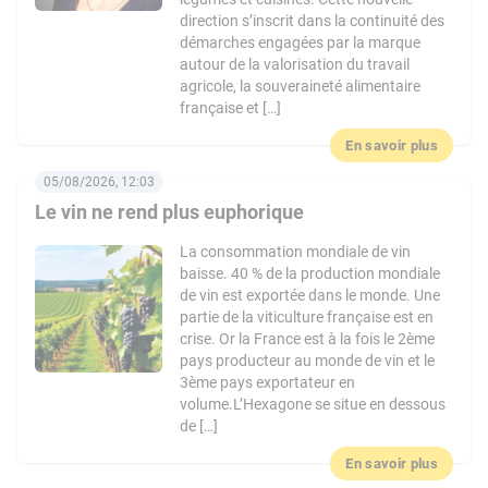
direction s’inscrit dans la continuité des
démarches engagées par la marque
autour de la valorisation du travail
agricole, la souveraineté alimentaire
française et […]
En savoir plus
05/08/2026, 12:03
Le vin ne rend plus euphorique
La consommation mondiale de vin
baisse. 40 % de la production mondiale
de vin est exportée dans le monde. Une
partie de la viticulture française est en
crise. Or la France est à la fois le 2ème
pays producteur au monde de vin et le
3ème pays exportateur en
volume.L’Hexagone se situe en dessous
de […]
En savoir plus