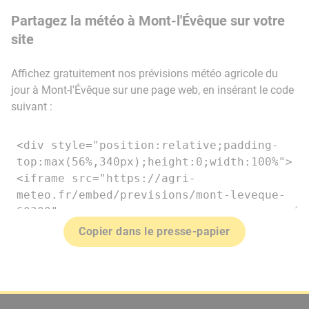
Partagez la météo à Mont-l'Évêque sur votre
site
Affichez gratuitement nos prévisions météo agricole du
jour à Mont-l'Évêque sur une page web, en insérant le code
suivant :
Copier dans le presse-papier