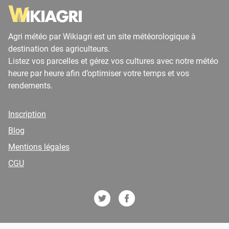
Agri météo par Wikiagri est un site météorologique à
destination des agriculteurs.
Listez vos parcelles et gérez vos cultures avec notre météo
heure par heure afin d’optimiser votre temps et vos
rendements.
Inscription
Blog
Mentions légales
CGU