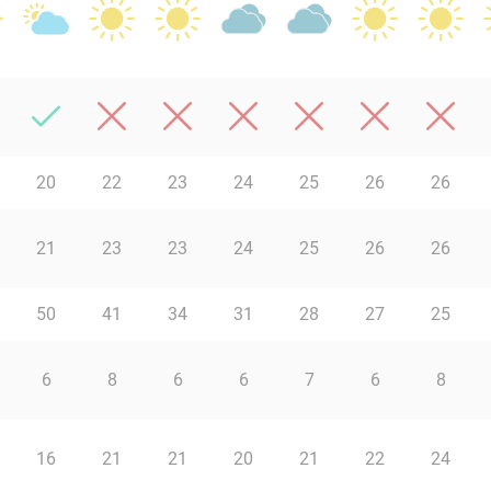
20
22
23
24
25
26
26
21
23
23
24
25
26
26
50
41
34
31
28
27
25
6
8
6
6
7
6
8
16
21
21
20
21
22
24