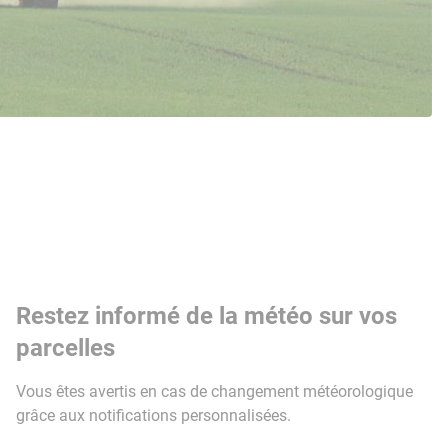
Restez informé de la météo sur vos
parcelles
Vous êtes avertis en cas de changement météorologique
grâce aux notifications personnalisées.