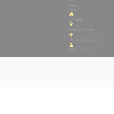
Accueil
Mes parcelles
Nouvelle parcelle
Mon compte