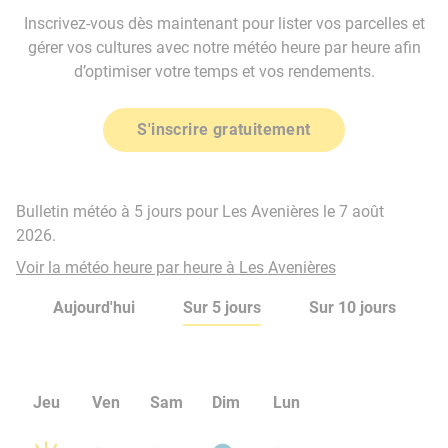
Inscrivez-vous dès maintenant pour lister vos parcelles et
gérer vos cultures avec notre météo heure par heure afin
d’optimiser votre temps et vos rendements.
S'inscrire gratuitement
Bulletin météo à 5 jours pour Les Avenières le 7 août
2026.
Voir la météo heure par heure à Les Avenières
Aujourd'hui
Sur 5 jours
Sur 10 jours
Jeu
Ven
Sam
Dim
Lun