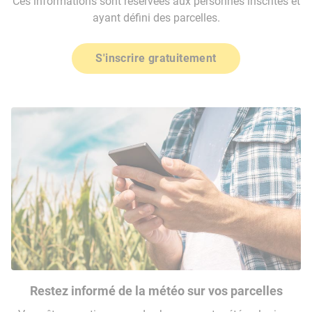
Ces informations sont réservées aux personnes inscrites et
ayant défini des parcelles.
S'inscrire gratuitement
Restez informé de la météo sur vos parcelles