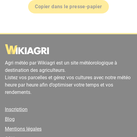
Copier dans le presse-papier
Agri météo par Wikiagri est un site météorologique à
destination des agriculteurs.
Listez vos parcelles et gérez vos cultures avec notre météo
heure par heure afin d’optimiser votre temps et vos
rendements.
Inscription
Blog
Mentions légales