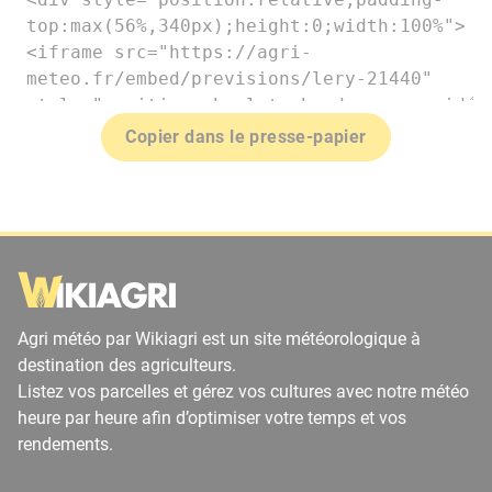
Copier dans le presse-papier
Agri météo par Wikiagri est un site météorologique à
destination des agriculteurs.
Listez vos parcelles et gérez vos cultures avec notre météo
heure par heure afin d’optimiser votre temps et vos
rendements.