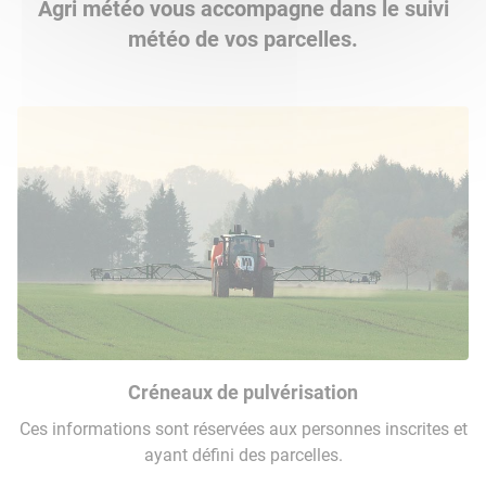
Agri météo vous accompagne dans le suivi
météo de vos parcelles.
Créneaux de pulvérisation
Ces informations sont réservées aux personnes inscrites et
ayant défini des parcelles.