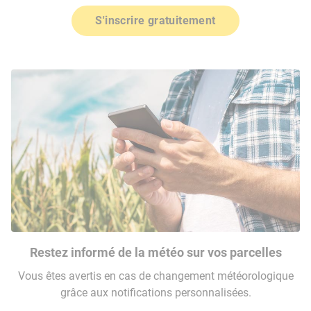
S'inscrire gratuitement
Restez informé de la météo sur vos parcelles
Vous êtes avertis en cas de changement météorologique
grâce aux notifications personnalisées.