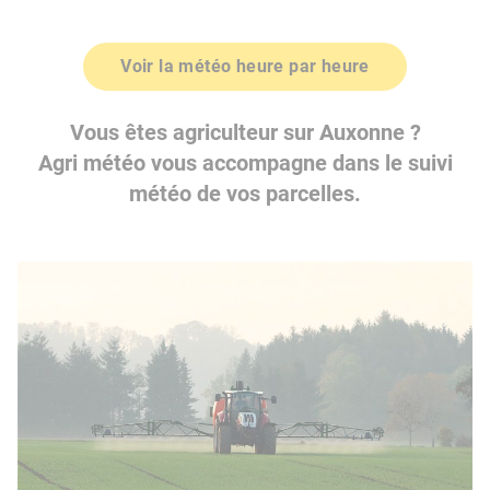
Voir la météo heure par heure
Vous êtes agriculteur sur Auxonne ?
Agri météo vous accompagne dans le suivi
météo de vos parcelles.