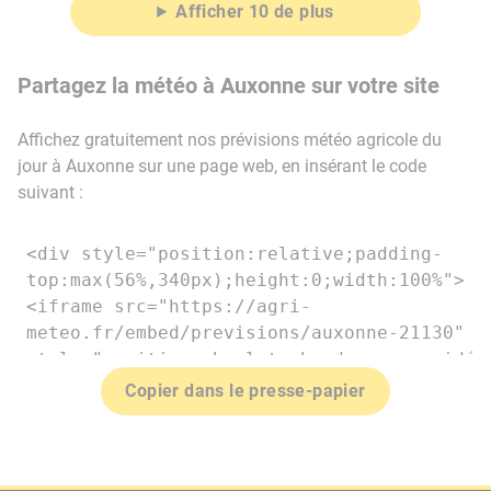
Afficher 10 de plus
Partagez la météo à Auxonne sur votre site
Affichez gratuitement nos prévisions météo agricole du
jour à Auxonne sur une page web, en insérant le code
suivant :
Copier dans le presse-papier