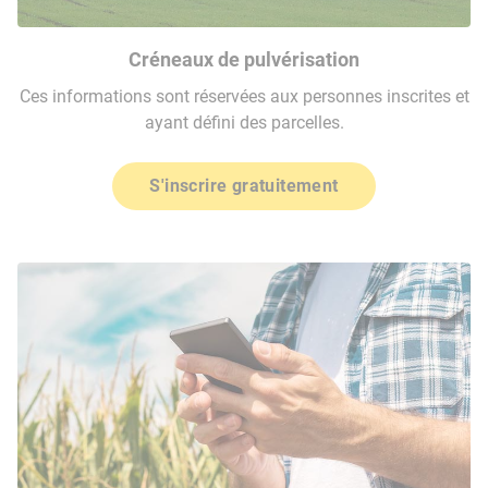
Créneaux de pulvérisation
Ces informations sont réservées aux personnes inscrites et
ayant défini des parcelles.
S'inscrire gratuitement