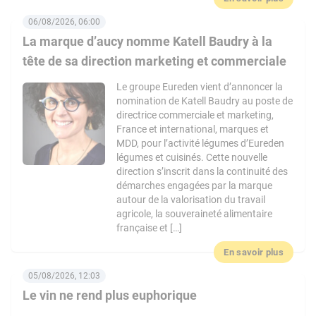
06/08/2026, 06:00
La marque d’aucy nomme Katell Baudry à la
tête de sa direction marketing et commerciale
Le groupe Eureden vient d’annoncer la
nomination de Katell Baudry au poste de
directrice commerciale et marketing,
France et international, marques et
MDD, pour l’activité légumes d’Eureden
légumes et cuisinés. Cette nouvelle
direction s’inscrit dans la continuité des
démarches engagées par la marque
autour de la valorisation du travail
agricole, la souveraineté alimentaire
française et […]
En savoir plus
05/08/2026, 12:03
Le vin ne rend plus euphorique