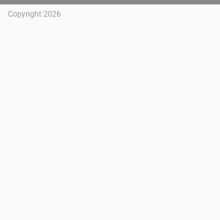
Copyright 2026