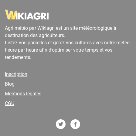
Agri météo par Wikiagri est un site météorologique à
destination des agriculteurs.
Listez vos parcelles et gérez vos cultures avec notre météo
heure par heure afin d’optimiser votre temps et vos
rendements.
Inscription
Blog
Mentions légales
CGU