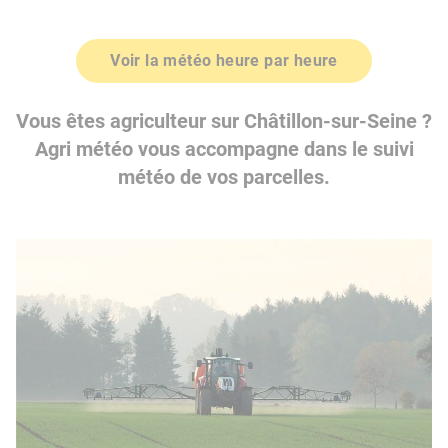
Voir la météo heure par heure
Vous êtes agriculteur sur Châtillon-sur-Seine ?
Agri météo vous accompagne dans le suivi
météo de vos parcelles.