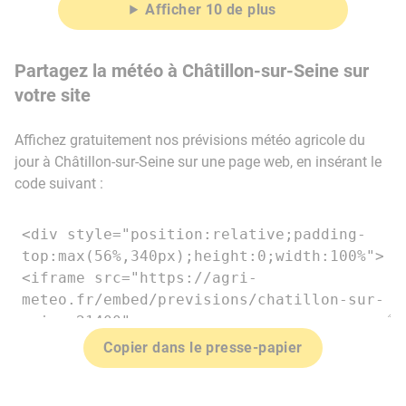
Afficher 10 de plus
Partagez la météo à Châtillon-sur-Seine sur
votre site
Affichez gratuitement nos prévisions météo agricole du
jour à Châtillon-sur-Seine sur une page web, en insérant le
code suivant :
Copier dans le presse-papier