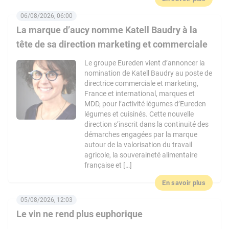
06/08/2026, 06:00
La marque d’aucy nomme Katell Baudry à la
tête de sa direction marketing et commerciale
Le groupe Eureden vient d’annoncer la
nomination de Katell Baudry au poste de
directrice commerciale et marketing,
France et international, marques et
MDD, pour l’activité légumes d’Eureden
légumes et cuisinés. Cette nouvelle
direction s’inscrit dans la continuité des
démarches engagées par la marque
autour de la valorisation du travail
agricole, la souveraineté alimentaire
française et […]
En savoir plus
05/08/2026, 12:03
Le vin ne rend plus euphorique