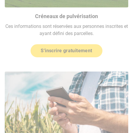
Créneaux de pulvérisation
Ces informations sont réservées aux personnes inscrites et
ayant défini des parcelles.
S'inscrire gratuitement