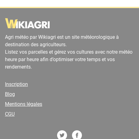
Agri météo par Wikiagri est un site météorologique à
destination des agriculteurs.
Listez vos parcelles et gérez vos cultures avec notre météo
heure par heure afin d’optimiser votre temps et vos
rendements.
Inscription
Blog
Mentions légales
CGU