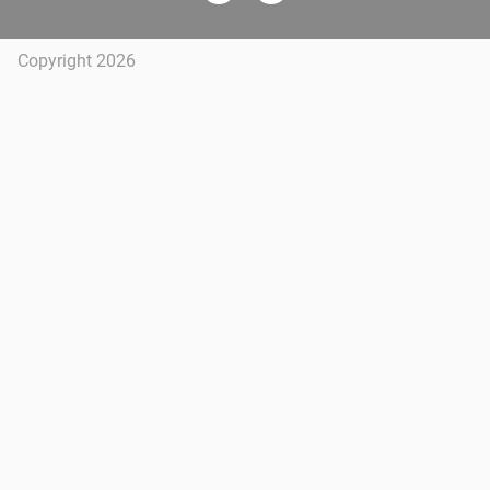
Copyright 2026