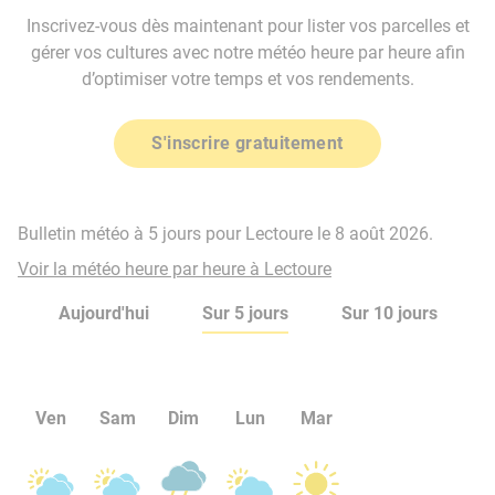
Inscrivez-vous dès maintenant pour lister vos parcelles et
gérer vos cultures avec notre météo heure par heure afin
d’optimiser votre temps et vos rendements.
S'inscrire gratuitement
Bulletin météo à 5 jours pour Lectoure le 8 août 2026.
Voir la météo heure par heure à Lectoure
Aujourd'hui
Sur 5 jours
Sur 10 jours
Ven
Sam
Dim
Lun
Mar