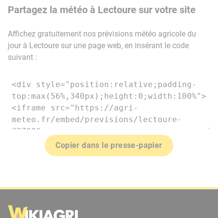
Partagez la météo à Lectoure sur votre site
Affichez gratuitement nos prévisions météo agricole du
jour à Lectoure sur une page web, en insérant le code
suivant :
Copier dans le presse-papier