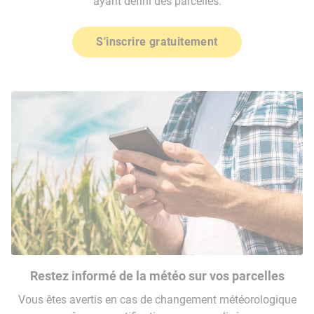
ayant défini des parcelles.
S'inscrire gratuitement
Restez informé de la météo sur vos parcelles
Vous êtes avertis en cas de changement météorologique