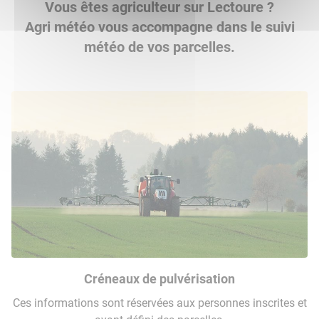
Vous êtes agriculteur sur Lectoure ?
Agri météo vous accompagne dans le suivi
météo de vos parcelles.
Créneaux de pulvérisation
Ces informations sont réservées aux personnes inscrites et