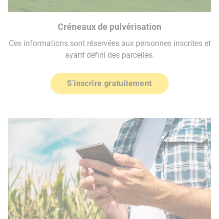
Créneaux de pulvérisation
Ces informations sont réservées aux personnes inscrites et
ayant défini des parcelles.
S'inscrire gratuitement