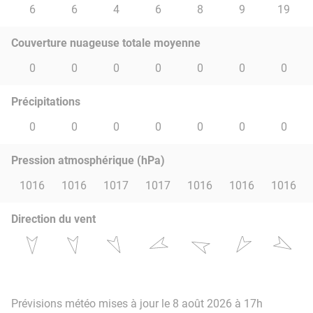
6
6
4
6
8
9
19
Couverture nuageuse totale moyenne
0
0
0
0
0
0
0
Précipitations
0
0
0
0
0
0
0
Pression atmosphérique (hPa)
1016
1016
1017
1017
1016
1016
1016
Direction du vent
Prévisions météo mises à jour le 8 août 2026 à 17h