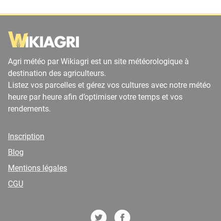
Agri météo par Wikiagri est un site météorologique à
destination des agriculteurs.
Listez vos parcelles et gérez vos cultures avec notre météo
heure par heure afin d’optimiser votre temps et vos
rendements.
Inscription
Blog
Mentions légales
CGU