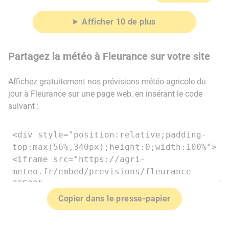
Afficher 10 de plus
Partagez la météo à Fleurance sur votre site
Affichez gratuitement nos prévisions météo agricole du
jour à Fleurance sur une page web, en insérant le code
suivant :
Copier dans le presse-papier