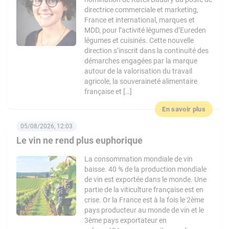
directrice commerciale et marketing,
France et international, marques et
MDD, pour l’activité légumes d’Eureden
légumes et cuisinés. Cette nouvelle
direction s’inscrit dans la continuité des
démarches engagées par la marque
autour de la valorisation du travail
agricole, la souveraineté alimentaire
française et […]
En savoir plus
05/08/2026, 12:03
Le vin ne rend plus euphorique
La consommation mondiale de vin
baisse. 40 % de la production mondiale
de vin est exportée dans le monde. Une
partie de la viticulture française est en
crise. Or la France est à la fois le 2ème
pays producteur au monde de vin et le
3ème pays exportateur en