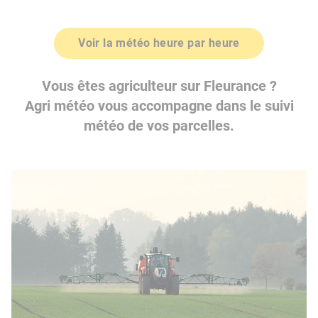
Voir la météo heure par heure
Vous êtes agriculteur sur Fleurance ?
Agri météo vous accompagne dans le suivi
météo de vos parcelles.