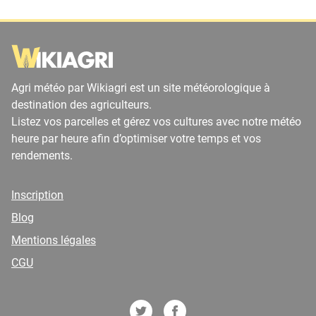
Agri météo par Wikiagri est un site météorologique à
destination des agriculteurs.
Listez vos parcelles et gérez vos cultures avec notre météo
heure par heure afin d’optimiser votre temps et vos
rendements.
Inscription
Blog
Mentions légales
CGU