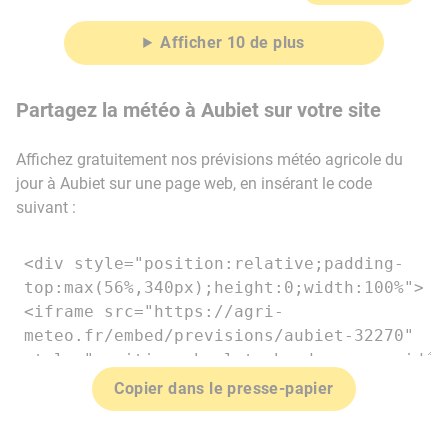
Afficher 10 de plus
Partagez la météo à Aubiet sur votre site
Affichez gratuitement nos prévisions météo agricole du
jour à Aubiet sur une page web, en insérant le code
suivant :
Copier dans le presse-papier