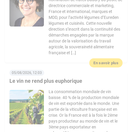
directrice commerciale et marketing,
France et international, marques et
MDD, pour l’activité légumes d’Eureden
légumes et cuisinés. Cette nouvelle
direction s’inscrit dans la continuité des
démarches engagées par la marque
autour de la valorisation du travail
agricole, la souveraineté alimentaire
française et […]
En savoir plus
05/08/2026, 12:03
Le vin ne rend plus euphorique
La consommation mondiale de vin
baisse. 40 % de la production mondiale
de vin est exportée dans le monde. Une
partie de la viticulture française est en
crise. Or la France est à la fois le 2ème
pays producteur au monde de vin et le
3ème pays exportateur en