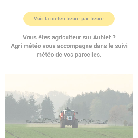
Voir la météo heure par heure
Vous êtes agriculteur sur Aubiet ?
Agri météo vous accompagne dans le suivi
météo de vos parcelles.