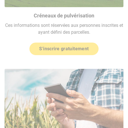
Créneaux de pulvérisation
Ces informations sont réservées aux personnes inscrites et
ayant défini des parcelles.
S'inscrire gratuitement