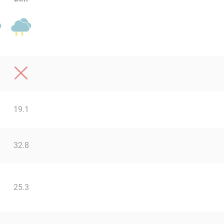
19.1
32.8
25.3