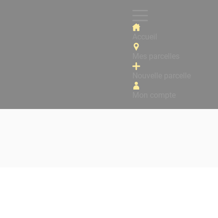
Accueil
Mes parcelles
Nouvelle parcelle
Mon compte