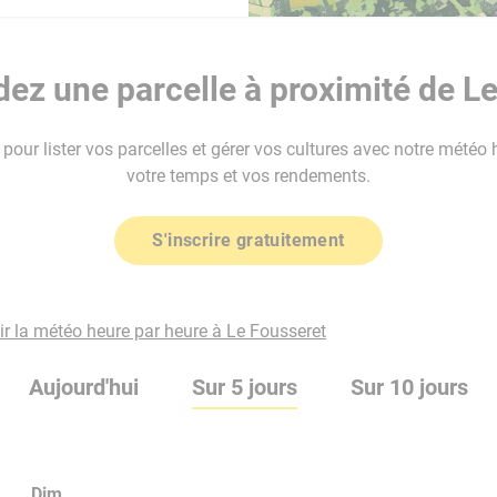
ez une parcelle à proximité de Le
our lister vos parcelles et gérer vos cultures avec notre météo 
votre temps et vos rendements.
S'inscrire gratuitement
ir la météo heure par heure à Le Fousseret
Aujourd'hui
Sur 5 jours
Sur 10 jours
Dim