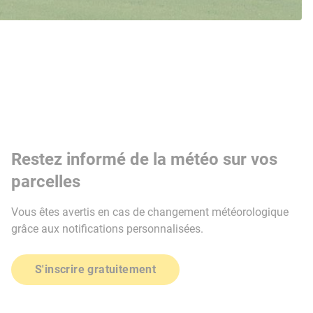
Restez informé de la météo sur vos
parcelles
Vous êtes avertis en cas de changement météorologique
grâce aux notifications personnalisées.
S'inscrire gratuitement