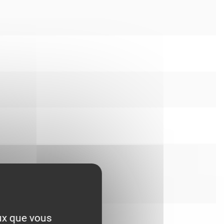
eux que vous