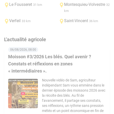
Le Fousseret
Montesquieu-Volvestre
31 km
32
km
Verfeil
Saint-Vincent
33 km
36 km
L'actualité agricole
06/08/2026, 08:00
Moisson #3/2026 Les blés. Quel avenir ?
Constats et réflexions en zones
« intermédiaires ».
Nouvelle vidéo de Sam, agriculteur
indépendant Sam vous emmène dans le
dernier épisode des moissons 2026 avec
la récolte des blés. Au fil de
l’avancement, il partage ses constats,
ses réflexions, un rythme sans pression
météo et un point économique en fin de