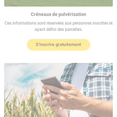
Créneaux de pulvérisation
Ces informations sont réservées aux personnes inscrites et
ayant défini des parcelles.
S'inscrire gratuitement