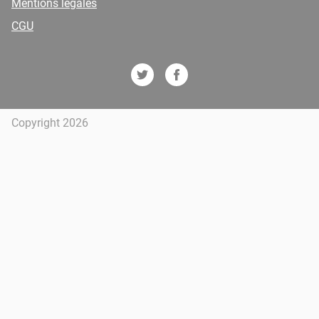
Mentions légales
CGU
Copyright 2026