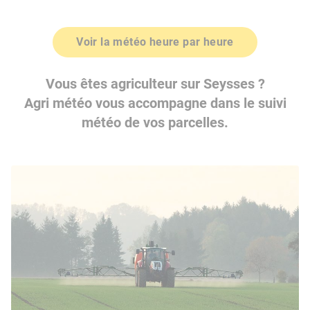
Voir la météo heure par heure
Vous êtes agriculteur sur Seysses ?
Agri météo vous accompagne dans le suivi
météo de vos parcelles.