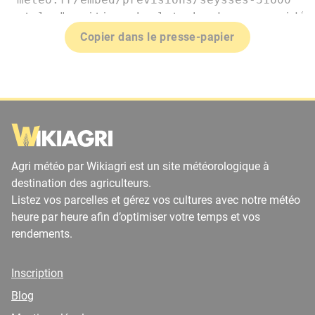
Copier dans le presse-papier
Agri météo par Wikiagri est un site météorologique à
destination des agriculteurs.
Listez vos parcelles et gérez vos cultures avec notre météo
heure par heure afin d’optimiser votre temps et vos
rendements.
Inscription
Blog