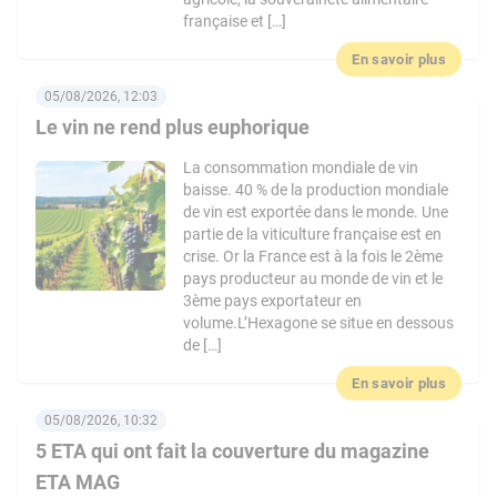
française et […]
En savoir plus
05/08/2026, 12:03
Le vin ne rend plus euphorique
La consommation mondiale de vin
baisse. 40 % de la production mondiale
de vin est exportée dans le monde. Une
partie de la viticulture française est en
crise. Or la France est à la fois le 2ème
pays producteur au monde de vin et le
3ème pays exportateur en
volume.L’Hexagone se situe en dessous
de […]
En savoir plus
05/08/2026, 10:32
5 ETA qui ont fait la couverture du magazine
ETA MAG