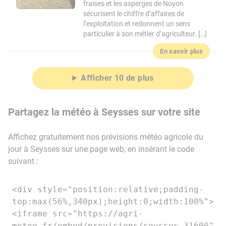
fraises et les asperges de Noyon
sécurisent le chiffre d’affaires de
l’exploitation et redonnent un sens
particulier à son métier d’agriculteur. […]
En savoir plus
Afficher 10 de plus
Partagez la météo à Seysses sur votre site
Affichez gratuitement nos prévisions météo agricole du
jour à Seysses sur une page web, en insérant le code
suivant :