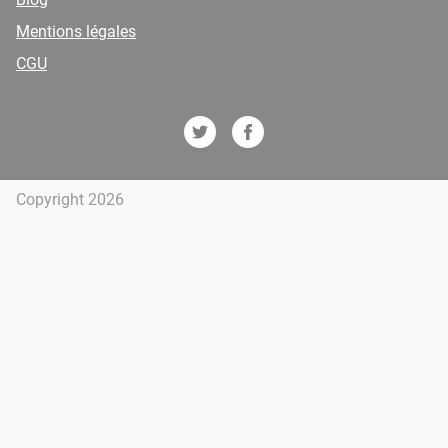
Mentions légales
CGU
Copyright 2026