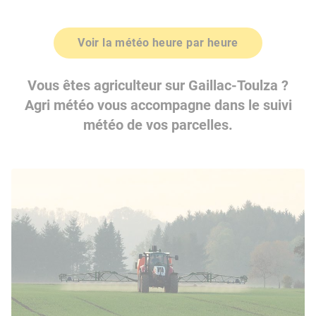
Voir la météo heure par heure
Vous êtes agriculteur sur Gaillac-Toulza ?
Agri météo vous accompagne dans le suivi
météo de vos parcelles.