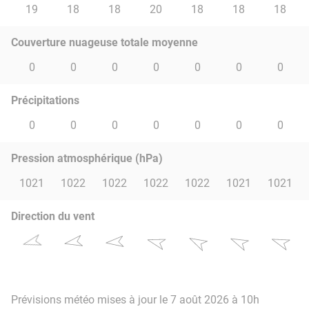
19
18
18
20
18
18
18
Couverture nuageuse totale moyenne
0
0
0
0
0
0
0
Précipitations
0
0
0
0
0
0
0
Pression atmosphérique (hPa)
1021
1022
1022
1022
1022
1021
1021
Direction du vent
Prévisions météo mises à jour le 7 août 2026 à 10h