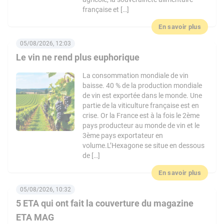
française et […]
En savoir plus
05/08/2026, 12:03
Le vin ne rend plus euphorique
La consommation mondiale de vin
baisse. 40 % de la production mondiale
de vin est exportée dans le monde. Une
partie de la viticulture française est en
crise. Or la France est à la fois le 2ème
pays producteur au monde de vin et le
3ème pays exportateur en
volume.L’Hexagone se situe en dessous
de […]
En savoir plus
05/08/2026, 10:32
5 ETA qui ont fait la couverture du magazine
ETA MAG