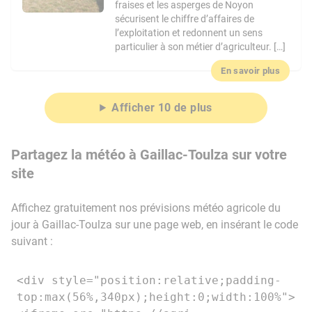
fraises et les asperges de Noyon
sécurisent le chiffre d’affaires de
l’exploitation et redonnent un sens
particulier à son métier d’agriculteur. […]
En savoir plus
Afficher 10 de plus
Partagez la météo à Gaillac-Toulza sur votre
site
Affichez gratuitement nos prévisions météo agricole du
jour à Gaillac-Toulza sur une page web, en insérant le code
suivant :