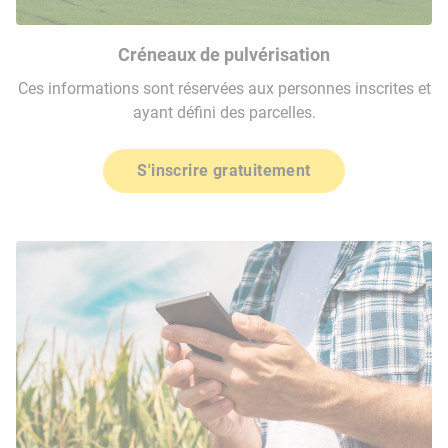
Créneaux de pulvérisation
Ces informations sont réservées aux personnes inscrites et
ayant défini des parcelles.
S'inscrire gratuitement