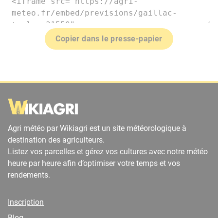
Copier dans le presse-papier
Agri météo par Wikiagri est un site météorologique à
destination des agriculteurs.
Listez vos parcelles et gérez vos cultures avec notre météo
heure par heure afin d’optimiser votre temps et vos
rendements.
Inscription
Blog