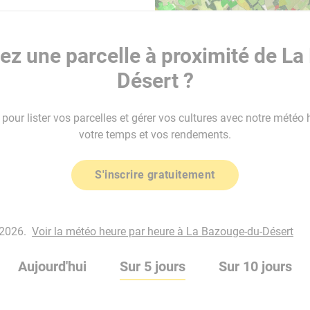
z une parcelle à proximité de L
Désert ?
our lister vos parcelles et gérer vos cultures avec notre météo 
votre temps et vos rendements.
S'inscrire gratuitement
 2026.
Voir la météo heure par heure à La Bazouge-du-Désert
Aujourd'hui
Sur 5 jours
Sur 10 jours