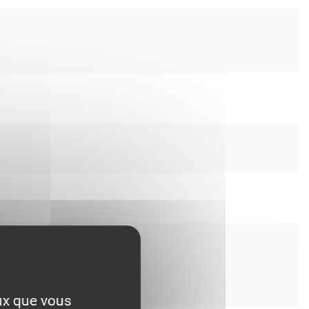
eux que vous