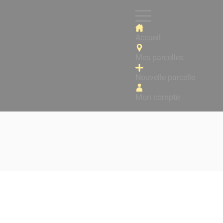
Accueil
Mes parcelles
Nouvelle parcelle
Mon compte