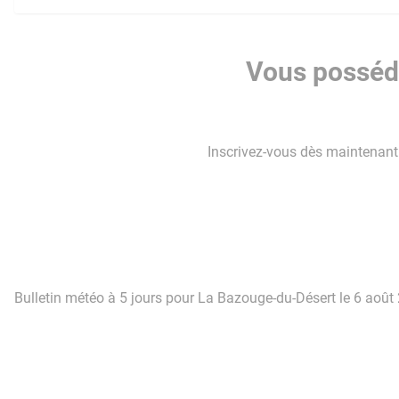
Vous posséde
Inscrivez-vous dès maintenant p
Bulletin météo à 5 jours pour La Bazouge-du-Désert le 6 août