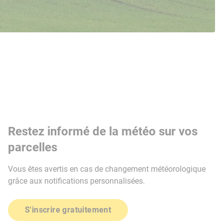
Restez informé de la météo sur vos
parcelles
Vous êtes avertis en cas de changement météorologique
grâce aux notifications personnalisées.
S'inscrire gratuitement