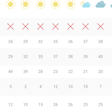
26
29
32
35
36
37
38
29
32
35
37
38
39
40
49
39
28
23
22
21
20
5
2
4
12
10
10
7
12
10
15
26
26
25
25