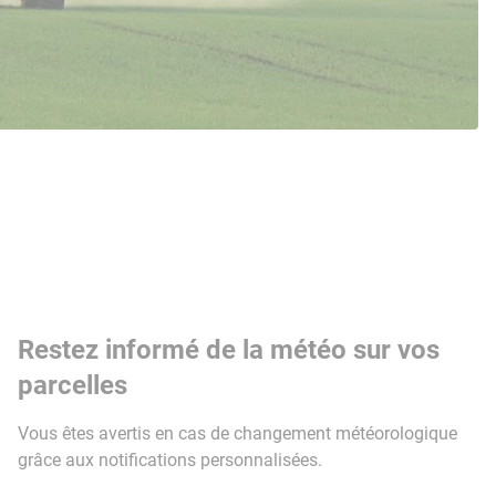
Restez informé de la météo sur vos
parcelles
Vous êtes avertis en cas de changement météorologique
grâce aux notifications personnalisées.