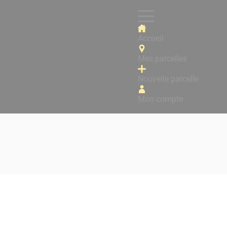
Accueil
Mes parcelles
Nouvelle parcelle
Mon compte