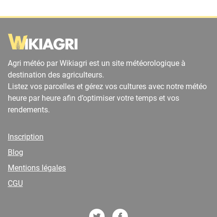
Agri météo par Wikiagri est un site météorologique à
destination des agriculteurs.
Listez vos parcelles et gérez vos cultures avec notre météo
heure par heure afin d’optimiser votre temps et vos
rendements.
Inscription
Blog
Mentions légales
CGU