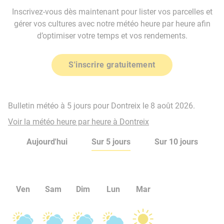
Inscrivez-vous dès maintenant pour lister vos parcelles et
gérer vos cultures avec notre météo heure par heure afin
d’optimiser votre temps et vos rendements.
S'inscrire gratuitement
Bulletin météo à 5 jours pour Dontreix le 8 août 2026.
Voir la météo heure par heure à Dontreix
Aujourd'hui
Sur 5 jours
Sur 10 jours
Ven
Sam
Dim
Lun
Mar