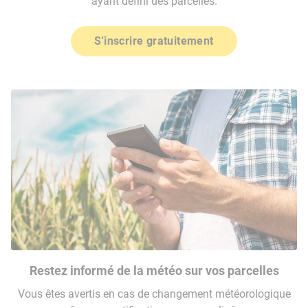
ayant défini des parcelles.
S'inscrire gratuitement
Restez informé de la météo sur vos parcelles
Vous êtes avertis en cas de changement météorologique