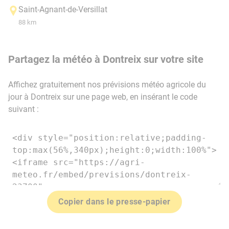
Saint-Agnant-de-Versillat
88 km
Partagez la météo à Dontreix sur votre site
Affichez gratuitement nos prévisions météo agricole du
jour à Dontreix sur une page web, en insérant le code
suivant :
Copier dans le presse-papier