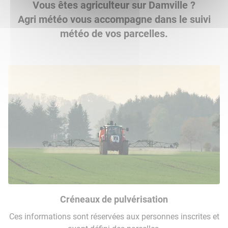
Vous êtes agriculteur sur Damville ?
Agri météo vous accompagne dans le suivi
météo de vos parcelles.
Créneaux de pulvérisation
Ces informations sont réservées aux personnes inscrites et