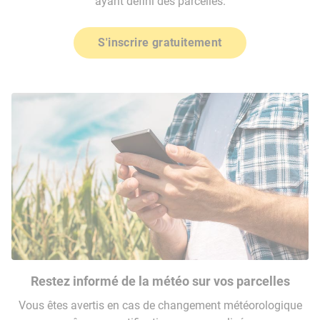
ayant défini des parcelles.
S'inscrire gratuitement
Restez informé de la météo sur vos parcelles
Vous êtes avertis en cas de changement météorologique