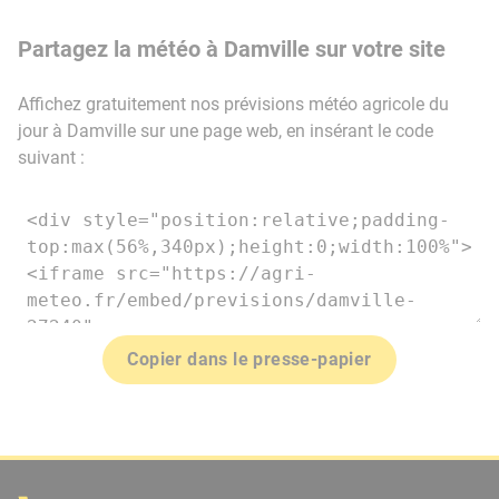
Partagez la météo à Damville sur votre site
Affichez gratuitement nos prévisions météo agricole du
jour à Damville sur une page web, en insérant le code
suivant :
Copier dans le presse-papier