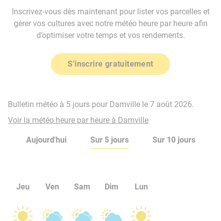
Inscrivez-vous dès maintenant pour lister vos parcelles et
gérer vos cultures avec notre météo heure par heure afin
d’optimiser votre temps et vos rendements.
S'inscrire gratuitement
Bulletin météo à 5 jours pour Damville le 7 août 2026.
Voir la météo heure par heure à Damville
Aujourd'hui
Sur 5 jours
Sur 10 jours
Jeu
Ven
Sam
Dim
Lun