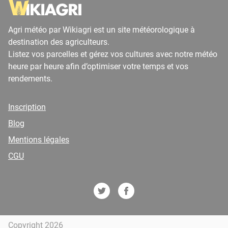
Agri météo par Wikiagri est un site météorologique à
destination des agriculteurs.
Listez vos parcelles et gérez vos cultures avec notre météo
heure par heure afin d’optimiser votre temps et vos
rendements.
Inscription
Blog
Mentions légales
CGU
Copyright 2026