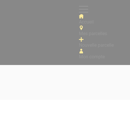
Accueil
Mes parcelles
Nouvelle parcelle
Mon compte