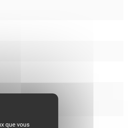
eux que vous