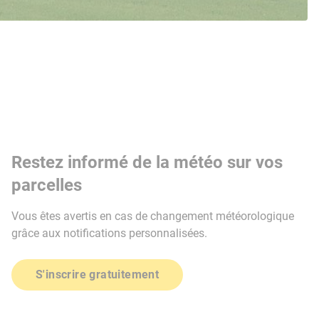
Restez informé de la météo sur vos
parcelles
Vous êtes avertis en cas de changement météorologique
grâce aux notifications personnalisées.
S'inscrire gratuitement