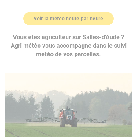
Voir la météo heure par heure
Vous êtes agriculteur sur Salles-d'Aude ?
Agri météo vous accompagne dans le suivi
météo de vos parcelles.