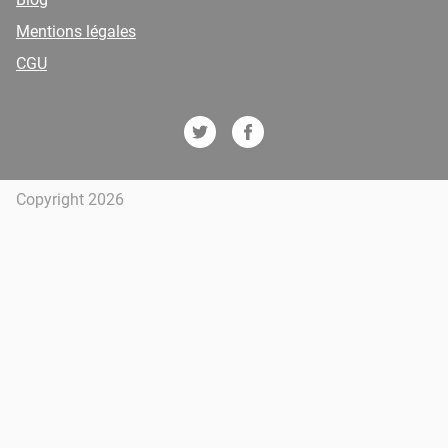
Mentions légales
CGU
Copyright 2026