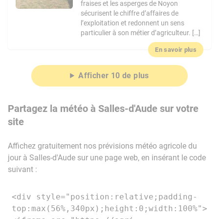
fraises et les asperges de Noyon
sécurisent le chiffre d’affaires de
l’exploitation et redonnent un sens
particulier à son métier d’agriculteur. […]
En savoir plus
Afficher 10 de plus
Partagez la météo à Salles-d'Aude sur votre
site
Affichez gratuitement nos prévisions météo agricole du
jour à Salles-d'Aude sur une page web, en insérant le code
suivant :