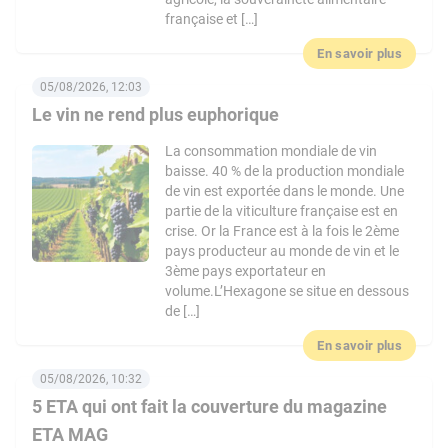
française et […]
En savoir plus
05/08/2026, 12:03
Le vin ne rend plus euphorique
La consommation mondiale de vin
baisse. 40 % de la production mondiale
de vin est exportée dans le monde. Une
partie de la viticulture française est en
crise. Or la France est à la fois le 2ème
pays producteur au monde de vin et le
3ème pays exportateur en
volume.L’Hexagone se situe en dessous
de […]
En savoir plus
05/08/2026, 10:32
5 ETA qui ont fait la couverture du magazine
ETA MAG