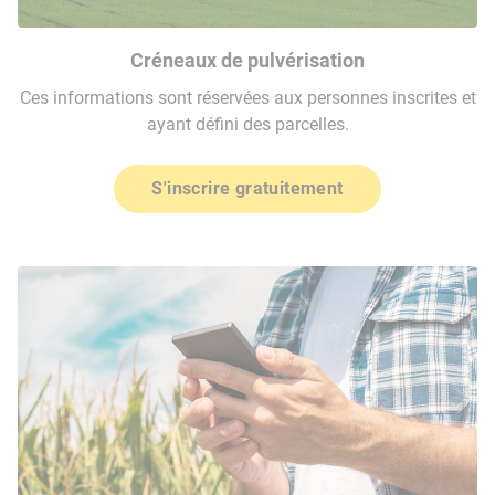
Créneaux de pulvérisation
Ces informations sont réservées aux personnes inscrites et
ayant défini des parcelles.
S'inscrire gratuitement