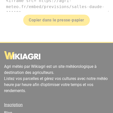
Copier dans le presse-papier
Agri météo par Wikiagri est un site météorologique à
destination des agriculteurs.
Listez vos parcelles et gérez vos cultures avec notre météo
heure par heure afin d’optimiser votre temps et vos
rendements.
Inscription
Blog