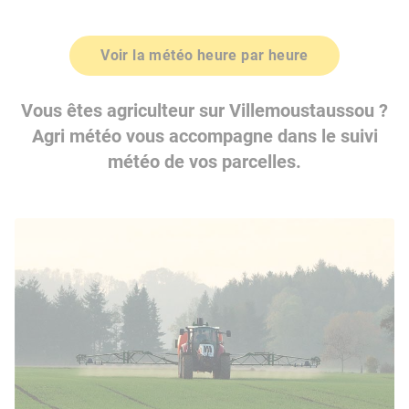
Voir la météo heure par heure
Vous êtes agriculteur sur Villemoustaussou ?
Agri météo vous accompagne dans le suivi
météo de vos parcelles.