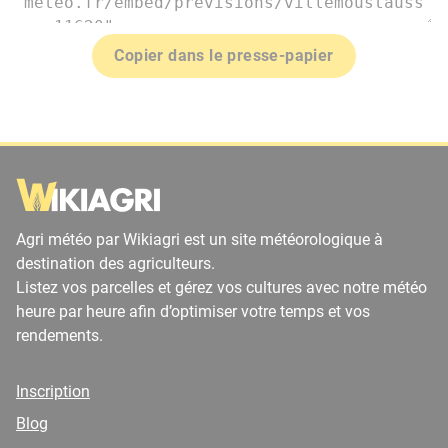
Copier dans le presse-papier
Agri météo par Wikiagri est un site météorologique à
destination des agriculteurs.
Listez vos parcelles et gérez vos cultures avec notre météo
heure par heure afin d’optimiser votre temps et vos
rendements.
Inscription
Blog