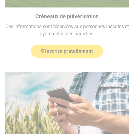
Créneaux de pulvérisation
Ces informations sont réservées aux personnes inscrites et
ayant défini des parcelles.
S'inscrire gratuitement