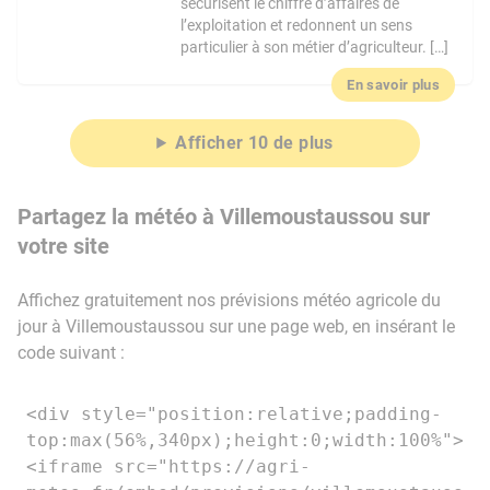
sécurisent le chiffre d’affaires de
l’exploitation et redonnent un sens
particulier à son métier d’agriculteur. […]
En savoir plus
Afficher 10 de plus
Partagez la météo à Villemoustaussou sur
votre site
Affichez gratuitement nos prévisions météo agricole du
jour à Villemoustaussou sur une page web, en insérant le
code suivant :