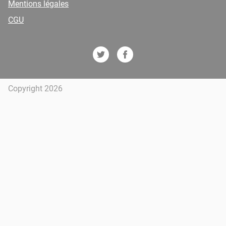
Mentions légales
CGU
Copyright 2026