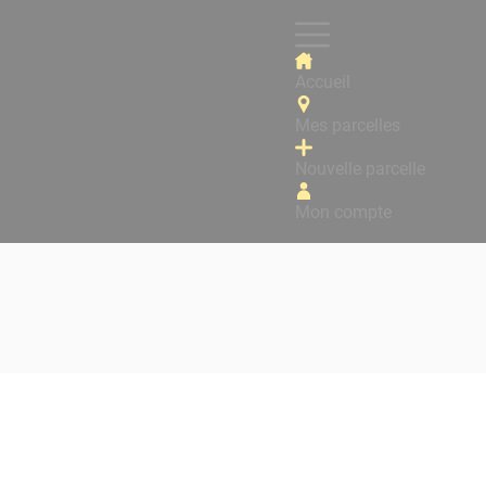
Accueil
Mes parcelles
Nouvelle parcelle
Mon compte