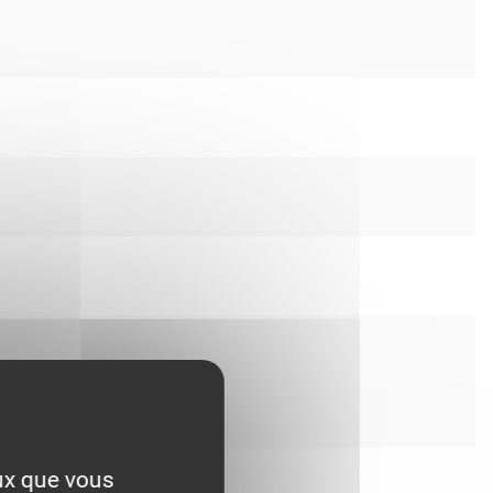
eux que vous