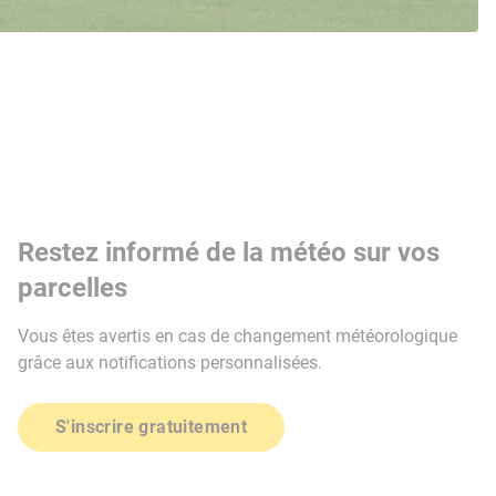
Restez informé de la météo sur vos
parcelles
Vous êtes avertis en cas de changement météorologique
grâce aux notifications personnalisées.
S'inscrire gratuitement