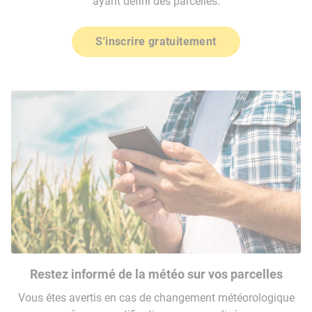
ayant défini des parcelles.
S'inscrire gratuitement
Restez informé de la météo sur vos parcelles
Vous êtes avertis en cas de changement météorologique