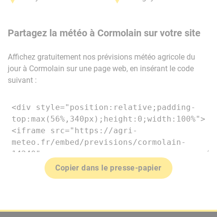
Partagez la météo à Cormolain sur votre site
Affichez gratuitement nos prévisions météo agricole du
jour à Cormolain sur une page web, en insérant le code
suivant :
Copier dans le presse-papier