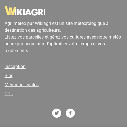
Agri météo par Wikiagri est un site météorologique à
destination des agriculteurs.
Listez vos parcelles et gérez vos cultures avec notre météo
heure par heure afin d’optimiser votre temps et vos
rendements.
Inscription
Blog
Mentions légales
CGU