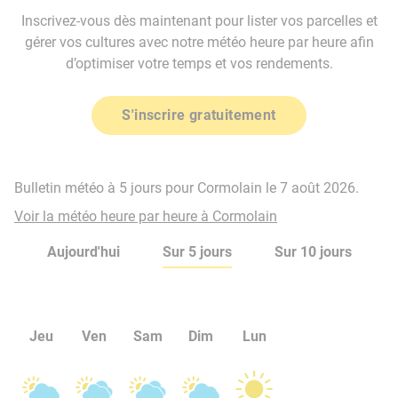
Inscrivez-vous dès maintenant pour lister vos parcelles et
gérer vos cultures avec notre météo heure par heure afin
d’optimiser votre temps et vos rendements.
S'inscrire gratuitement
Bulletin météo à 5 jours pour Cormolain le 7 août 2026.
Voir la météo heure par heure à Cormolain
Aujourd'hui
Sur 5 jours
Sur 10 jours
Jeu
Ven
Sam
Dim
Lun