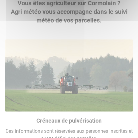
Vous êtes agriculteur sur Cormolain ?
Agri météo vous accompagne dans le suivi
météo de vos parcelles.
Créneaux de pulvérisation
Ces informations sont réservées aux personnes inscrites et