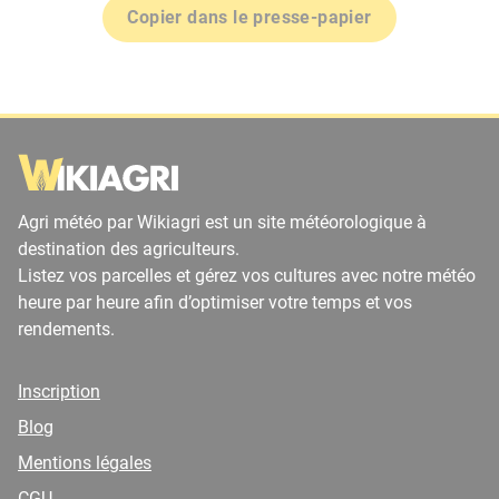
Copier dans le presse-papier
Agri météo par Wikiagri est un site météorologique à
destination des agriculteurs.
Listez vos parcelles et gérez vos cultures avec notre météo
heure par heure afin d’optimiser votre temps et vos
rendements.
Inscription
Blog
Mentions légales
CGU