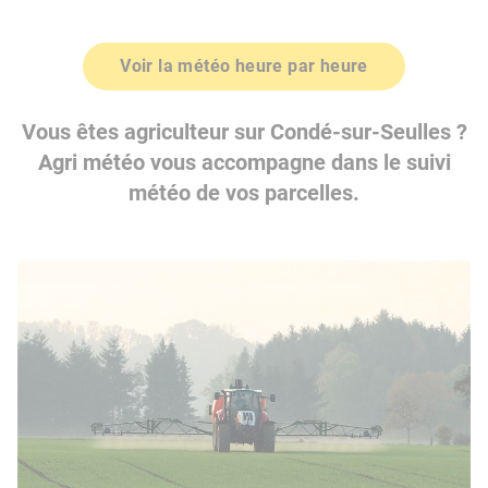
Voir la météo heure par heure
Vous êtes agriculteur sur Condé-sur-Seulles ?
Agri météo vous accompagne dans le suivi
météo de vos parcelles.