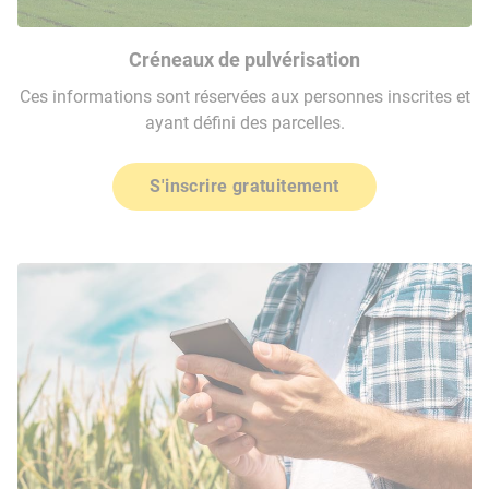
Créneaux de pulvérisation
Ces informations sont réservées aux personnes inscrites et
ayant défini des parcelles.
S'inscrire gratuitement