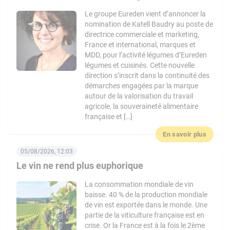
Le groupe Eureden vient d’annoncer la
nomination de Katell Baudry au poste de
directrice commerciale et marketing,
France et international, marques et
MDD, pour l’activité légumes d’Eureden
légumes et cuisinés. Cette nouvelle
direction s’inscrit dans la continuité des
démarches engagées par la marque
autour de la valorisation du travail
agricole, la souveraineté alimentaire
française et […]
En savoir plus
05/08/2026, 12:03
Le vin ne rend plus euphorique
La consommation mondiale de vin
baisse. 40 % de la production mondiale
de vin est exportée dans le monde. Une
partie de la viticulture française est en
crise. Or la France est à la fois le 2ème