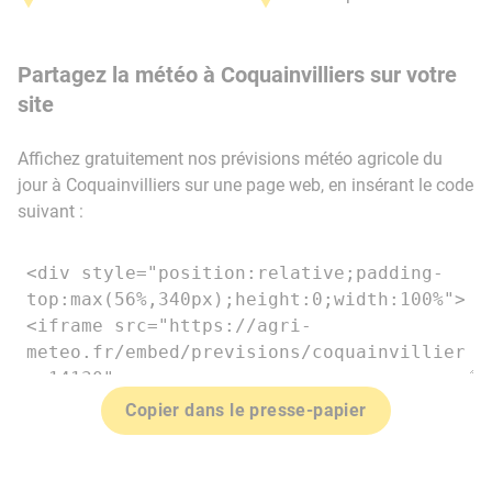
Partagez la météo à Coquainvilliers sur votre
site
Affichez gratuitement nos prévisions météo agricole du
jour à Coquainvilliers sur une page web, en insérant le code
suivant :
Copier dans le presse-papier