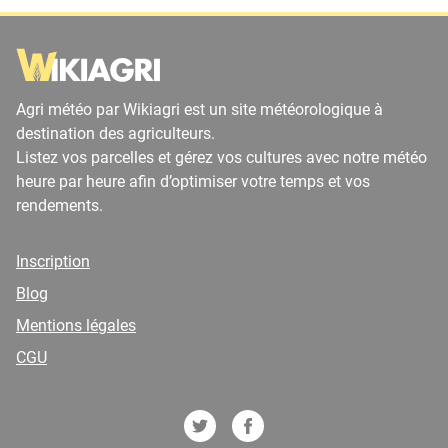
Agri météo par Wikiagri est un site météorologique à
destination des agriculteurs.
Listez vos parcelles et gérez vos cultures avec notre météo
heure par heure afin d’optimiser votre temps et vos
rendements.
Inscription
Blog
Mentions légales
CGU