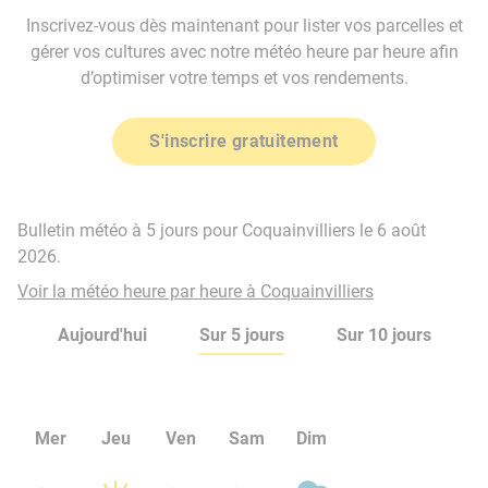
Inscrivez-vous dès maintenant pour lister vos parcelles et
gérer vos cultures avec notre météo heure par heure afin
d’optimiser votre temps et vos rendements.
S'inscrire gratuitement
Bulletin météo à 5 jours pour Coquainvilliers le 6 août
2026.
Voir la météo heure par heure à Coquainvilliers
Aujourd'hui
Sur 5 jours
Sur 10 jours
Mer
Jeu
Ven
Sam
Dim