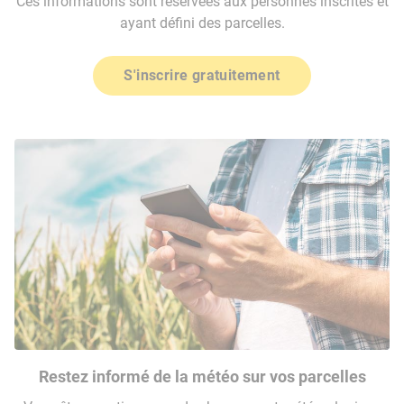
Ces informations sont réservées aux personnes inscrites et
ayant défini des parcelles.
S'inscrire gratuitement
Restez informé de la météo sur vos parcelles