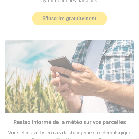
ayant défini des parcelles.
S'inscrire gratuitement
Restez informé de la météo sur vos parcelles
Vous êtes avertis en cas de changement météorologique