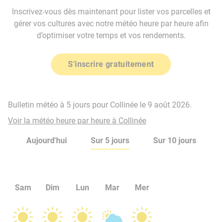
Inscrivez-vous dès maintenant pour lister vos parcelles et
gérer vos cultures avec notre météo heure par heure afin
d’optimiser votre temps et vos rendements.
S'inscrire gratuitement
Bulletin météo à 5 jours pour Collinée le 9 août 2026.
Voir la météo heure par heure à Collinée
Aujourd'hui
Sur 5 jours
Sur 10 jours
Sam
Dim
Lun
Mar
Mer