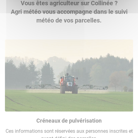
Vous êtes agriculteur sur Collinée ?
Agri météo vous accompagne dans le suivi
météo de vos parcelles.
Créneaux de pulvérisation
Ces informations sont réservées aux personnes inscrites et