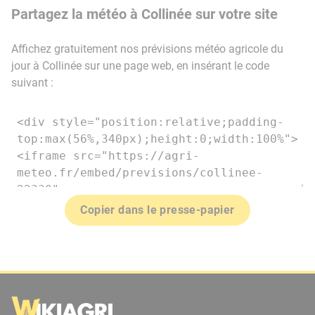
Partagez la météo à Collinée sur votre site
Affichez gratuitement nos prévisions météo agricole du
jour à Collinée sur une page web, en insérant le code
suivant :
Copier dans le presse-papier