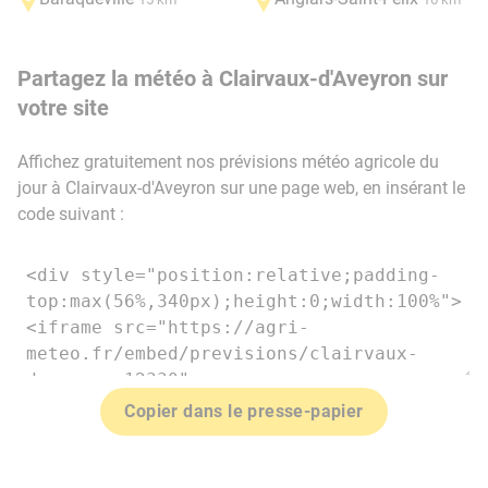
Partagez la météo à Clairvaux-d'Aveyron sur
votre site
Affichez gratuitement nos prévisions météo agricole du
jour à Clairvaux-d'Aveyron sur une page web, en insérant le
code suivant :
Copier dans le presse-papier