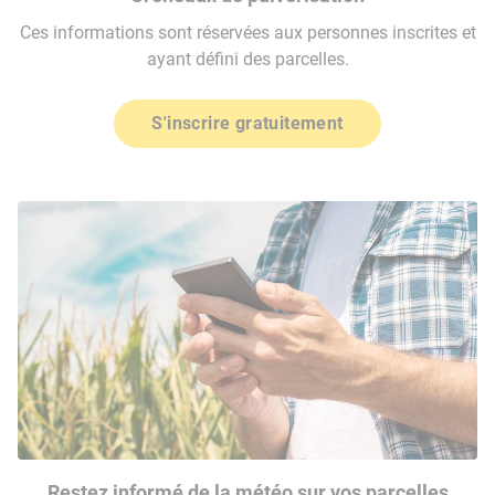
Ces informations sont réservées aux personnes inscrites et
ayant défini des parcelles.
S'inscrire gratuitement
Restez informé de la météo sur vos parcelles