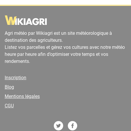
Agri météo par Wikiagri est un site météorologique à
destination des agriculteurs.
Listez vos parcelles et gérez vos cultures avec notre météo
heure par heure afin d’optimiser votre temps et vos
rendements.
Inscription
Blog
Mentions légales
CGU