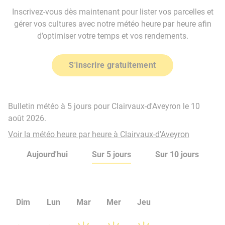
Inscrivez-vous dès maintenant pour lister vos parcelles et
gérer vos cultures avec notre météo heure par heure afin
d’optimiser votre temps et vos rendements.
S'inscrire gratuitement
Bulletin météo à 5 jours pour Clairvaux-d'Aveyron le 10
août 2026.
Voir la météo heure par heure à Clairvaux-d'Aveyron
Aujourd'hui
Sur 5 jours
Sur 10 jours
Dim
Lun
Mar
Mer
Jeu