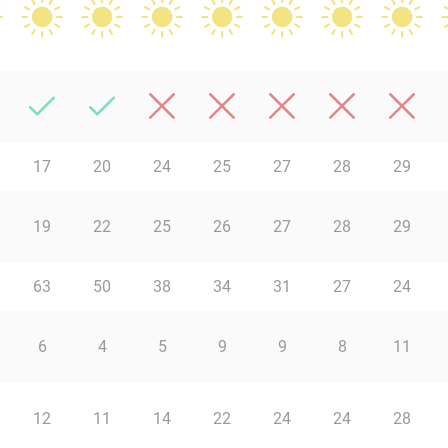
17
20
24
25
27
28
29
19
22
25
26
27
28
29
63
50
38
34
31
27
24
6
4
5
9
9
8
11
12
11
14
22
24
24
28