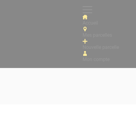
Accueil
Mes parcelles
Nouvelle parcelle
Mon compte