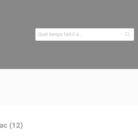
ac (12)