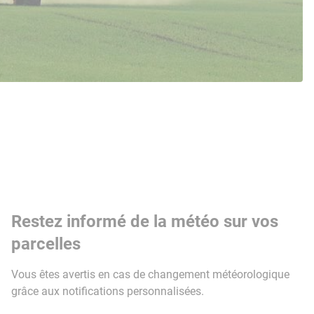
Restez informé de la météo sur vos
parcelles
Vous êtes avertis en cas de changement météorologique
grâce aux notifications personnalisées.