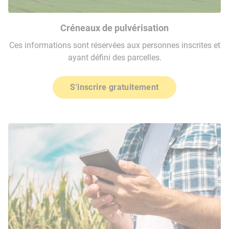
Créneaux de pulvérisation
Ces informations sont réservées aux personnes inscrites et
ayant défini des parcelles.
S'inscrire gratuitement