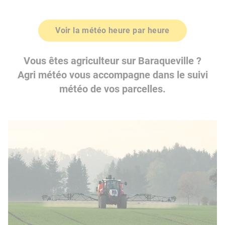
Voir la météo heure par heure
Vous êtes agriculteur sur Baraqueville ?
Agri météo vous accompagne dans le suivi
météo de vos parcelles.