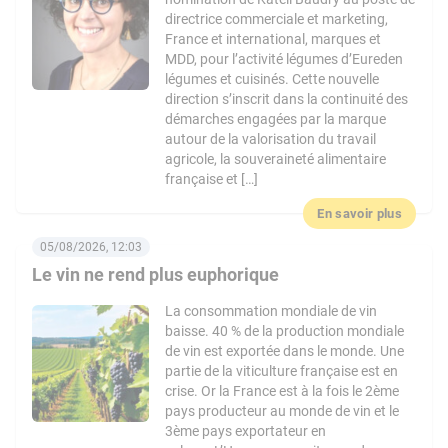
directrice commerciale et marketing,
France et international, marques et
MDD, pour l’activité légumes d’Eureden
légumes et cuisinés. Cette nouvelle
direction s’inscrit dans la continuité des
démarches engagées par la marque
autour de la valorisation du travail
agricole, la souveraineté alimentaire
française et […]
En savoir plus
05/08/2026, 12:03
Le vin ne rend plus euphorique
La consommation mondiale de vin
baisse. 40 % de la production mondiale
de vin est exportée dans le monde. Une
partie de la viticulture française est en
crise. Or la France est à la fois le 2ème
pays producteur au monde de vin et le
3ème pays exportateur en