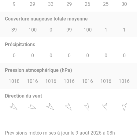
9
29
33
29
26
25
30
Couverture nuageuse totale moyenne
39
100
0
99
100
1
1
Précipitations
0
0
0
0
0
0
0
Pression atmosphérique (hPa)
1018
1016
1016
1016
1016
1016
1016
Direction du vent
Prévisions météo mises à jour le 9 août 2026 à 08h