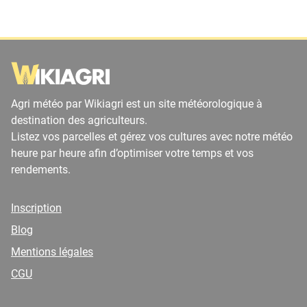
Agri météo par Wikiagri est un site météorologique à
destination des agriculteurs.
Listez vos parcelles et gérez vos cultures avec notre météo
heure par heure afin d’optimiser votre temps et vos
rendements.
Inscription
Blog
Mentions légales
CGU