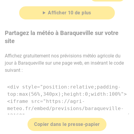
Afficher 10 de plus
Partagez la météo à Baraqueville sur votre
site
Affichez gratuitement nos prévisions météo agricole du
jour à Baraqueville sur une page web, en insérant le code
suivant :
Copier dans le presse-papier