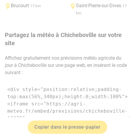
Brucourt
Saint-Pierre-sur-Dives
17 km
17
km
Partagez la météo à Chicheboville sur votre
site
Affichez gratuitement nos prévisions météo agricole du
jour à Chicheboville sur une page web, en insérant le code
suivant :
Copier dans le presse-papier