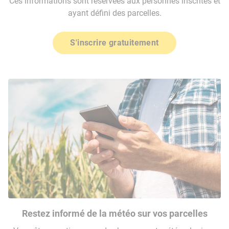
Ces informations sont réservées aux personnes inscrites et
ayant défini des parcelles.
S'inscrire gratuitement
Restez informé de la météo sur vos parcelles