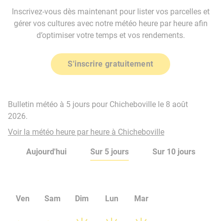
Inscrivez-vous dès maintenant pour lister vos parcelles et
gérer vos cultures avec notre météo heure par heure afin
d’optimiser votre temps et vos rendements.
S'inscrire gratuitement
Bulletin météo à 5 jours pour Chicheboville le 8 août
2026.
Voir la météo heure par heure à Chicheboville
Aujourd'hui
Sur 5 jours
Sur 10 jours
Ven
Sam
Dim
Lun
Mar