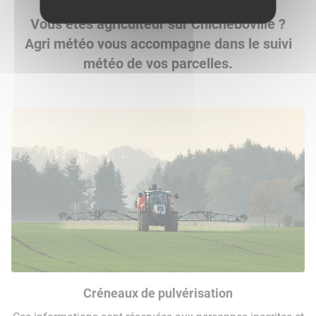
Vous êtes agriculteur sur Chicheboville ?
Agri météo vous accompagne dans le suivi
météo de vos parcelles.
Créneaux de pulvérisation