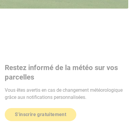
Restez informé de la météo sur vos
parcelles
Vous êtes avertis en cas de changement météorologique
grâce aux notifications personnalisées.
S'inscrire gratuitement