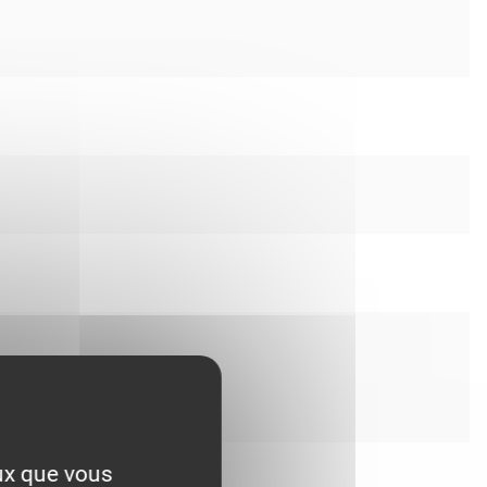
eux que vous