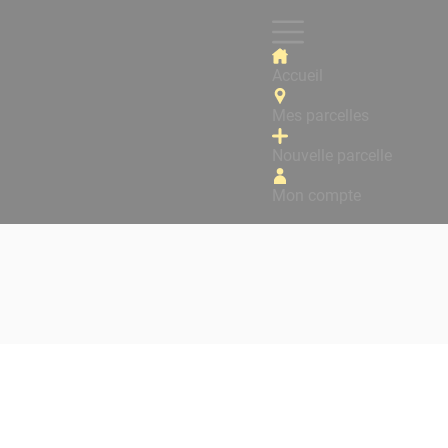
Accueil
Mes parcelles
Nouvelle parcelle
Mon compte