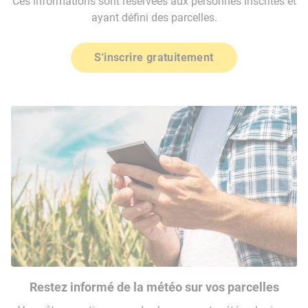
Ces informations sont réservées aux personnes inscrites et
ayant défini des parcelles.
S'inscrire gratuitement
Restez informé de la météo sur vos parcelles