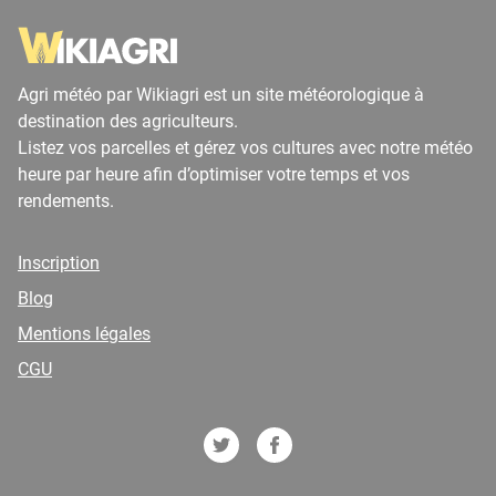
Agri météo par Wikiagri est un site météorologique à
destination des agriculteurs.
Listez vos parcelles et gérez vos cultures avec notre météo
heure par heure afin d’optimiser votre temps et vos
rendements.
Inscription
Blog
Mentions légales
CGU