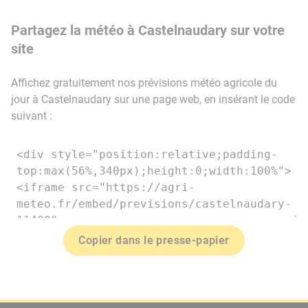
Partagez la météo à Castelnaudary sur votre
site
Affichez gratuitement nos prévisions météo agricole du
jour à Castelnaudary sur une page web, en insérant le code
suivant :
Copier dans le presse-papier