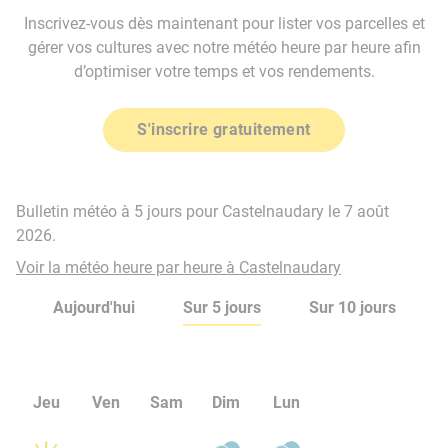
Inscrivez-vous dès maintenant pour lister vos parcelles et
gérer vos cultures avec notre météo heure par heure afin
d’optimiser votre temps et vos rendements.
S'inscrire gratuitement
Bulletin météo à 5 jours pour Castelnaudary le 7 août
2026.
Voir la météo heure par heure à Castelnaudary
Aujourd'hui
Sur 5 jours
Sur 10 jours
Jeu
Ven
Sam
Dim
Lun