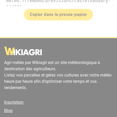
Copier dans le presse-papier
Agri météo par Wikiagri est un site météorologique à
destination des agriculteurs.
Listez vos parcelles et gérez vos cultures avec notre météo
heure par heure afin d’optimiser votre temps et vos
rendements.
Inscription
Blog