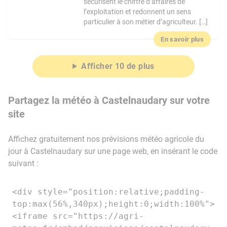
sécurisent le chiffre d’affaires de
l’exploitation et redonnent un sens
particulier à son métier d’agriculteur. […]
En savoir plus
Afficher 10 de plus
Partagez la météo à Castelnaudary sur votre
site
Affichez gratuitement nos prévisions météo agricole du
jour à Castelnaudary sur une page web, en insérant le code
suivant :