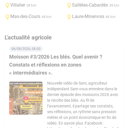
Villalier
Sallèles-Cabardès
38 km
39 km
Mas-des-Cours
Laure-Minervois
44 km
46 km
L'actualité agricole
06/08/2026, 08:00
Moisson #3/2026 Les blés. Quel avenir ?
Constats et réflexions en zones
« intermédiaires ».
Nouvelle vidéo de Sam, agriculteur
indépendant Sam vous emmène dans le
dernier épisode des moissons 2026 avec
la récolte des blés. Au fil de
l’avancement, il partage ses constats,
ses réflexions, un rythme sans pression
météo et un point économique en fin de
vidéo. En savoir plus :Facebook :