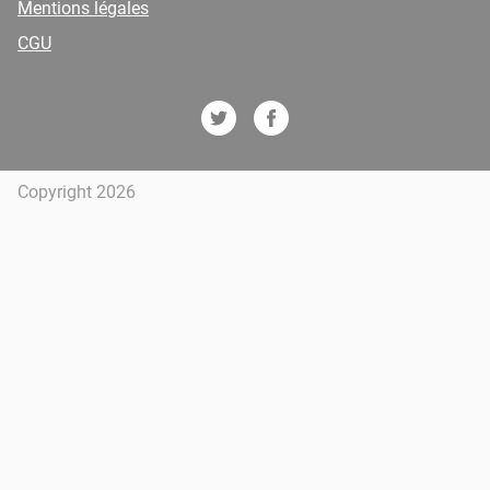
Mentions légales
CGU
Copyright 2026