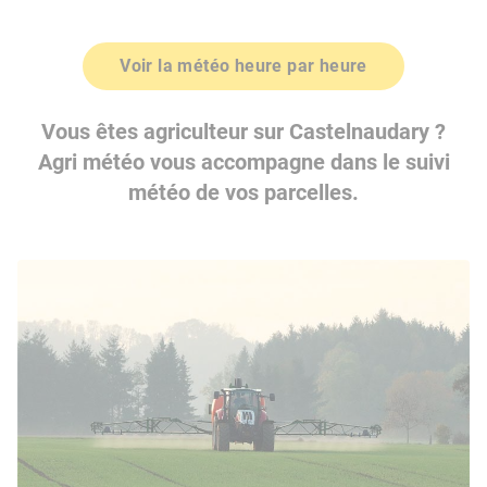
Voir la météo heure par heure
Vous êtes agriculteur sur Castelnaudary ?
Agri météo vous accompagne dans le suivi
météo de vos parcelles.