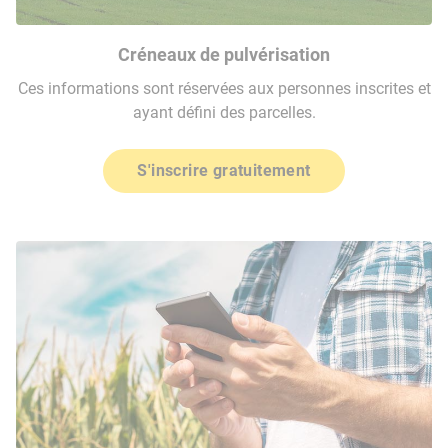
Créneaux de pulvérisation
Ces informations sont réservées aux personnes inscrites et
ayant défini des parcelles.
S'inscrire gratuitement