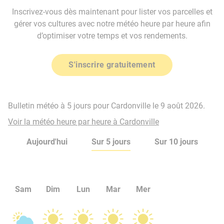
Inscrivez-vous dès maintenant pour lister vos parcelles et
gérer vos cultures avec notre météo heure par heure afin
d’optimiser votre temps et vos rendements.
S'inscrire gratuitement
Bulletin météo à 5 jours pour Cardonville le 9 août 2026.
Voir la météo heure par heure à Cardonville
Aujourd'hui
Sur 5 jours
Sur 10 jours
Sam
Dim
Lun
Mar
Mer