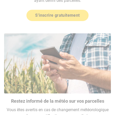
ayant défini des parcelles.
S'inscrire gratuitement
Restez informé de la météo sur vos parcelles
Vous êtes avertis en cas de changement météorologique