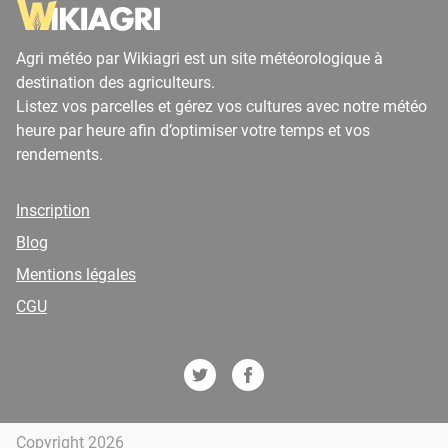
Agri météo par Wikiagri est un site météorologique à
destination des agriculteurs.
Listez vos parcelles et gérez vos cultures avec notre météo
heure par heure afin d’optimiser votre temps et vos
rendements.
Inscription
Blog
Mentions légales
CGU
Copyright 2026