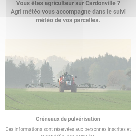
Vous êtes agriculteur sur Cardonville ?
Agri météo vous accompagne dans le suivi
météo de vos parcelles.
Créneaux de pulvérisation
Ces informations sont réservées aux personnes inscrites et