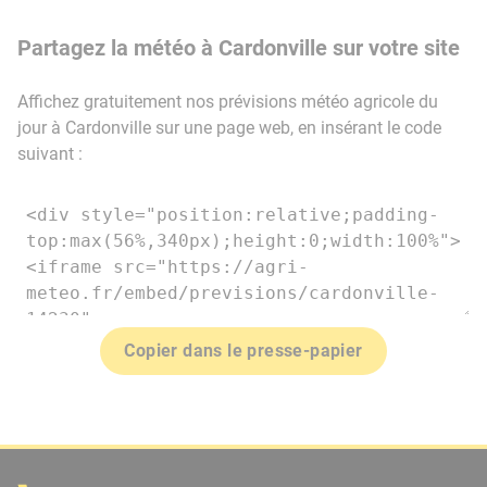
Partagez la météo à Cardonville sur votre site
Affichez gratuitement nos prévisions météo agricole du
jour à Cardonville sur une page web, en insérant le code
suivant :
Copier dans le presse-papier