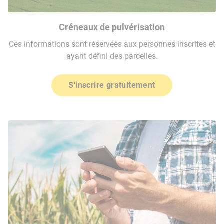
Créneaux de pulvérisation
Ces informations sont réservées aux personnes inscrites et
ayant défini des parcelles.
S'inscrire gratuitement