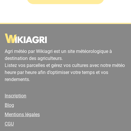
Agri météo par Wikiagri est un site météorologique à
destination des agriculteurs.
Listez vos parcelles et gérez vos cultures avec notre météo
heure par heure afin d’optimiser votre temps et vos
rendements.
Inscription
Blog
Mentions légales
CGU