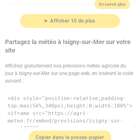
En savoir plus
Afficher 10 de plus
Partagez la météo à Isigny-sur-Mer sur votre
site
Affichez gratuitement nos prévisions météo agricole du
jour à Isigny-sur-Mer sur une page web, en insérant le code
suivant :
Copier dans le presse-papier