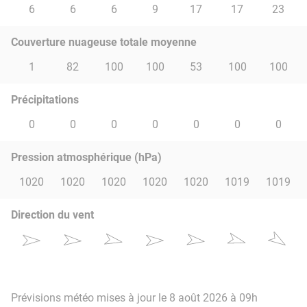
6
6
6
9
17
17
23
Couverture nuageuse totale moyenne
1
82
100
100
53
100
100
Précipitations
0
0
0
0
0
0
0
Pression atmosphérique (hPa)
1020
1020
1020
1020
1020
1019
1019
Direction du vent
Prévisions météo mises à jour le 8 août 2026 à 09h