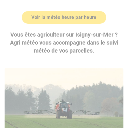
Voir la météo heure par heure
Vous êtes agriculteur sur Isigny-sur-Mer ?
Agri météo vous accompagne dans le suivi
météo de vos parcelles.