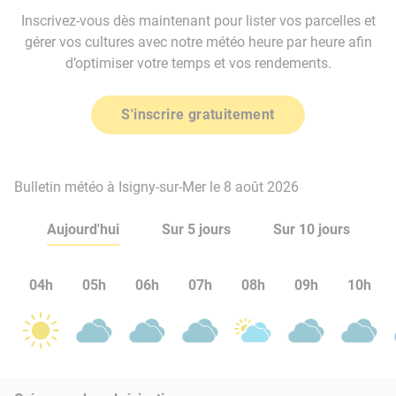
Inscrivez-vous dès maintenant pour lister vos parcelles et
gérer vos cultures avec notre météo heure par heure afin
d’optimiser votre temps et vos rendements.
S'inscrire gratuitement
Bulletin météo à Isigny-sur-Mer le 8 août 2026
Aujourd'hui
Sur 5 jours
Sur 10 jours
04h
05h
06h
07h
08h
09h
10h