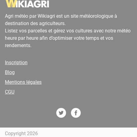
Agri météo par Wikiagri est un site météorologique à
destination des agriculteurs.
Listez vos parcelles et gérez vos cultures avec notre météo
heure par heure afin d’optimiser votre temps et vos
rendements.
Inscription
Blog
Mentions légales
CGU
Copyright 2026