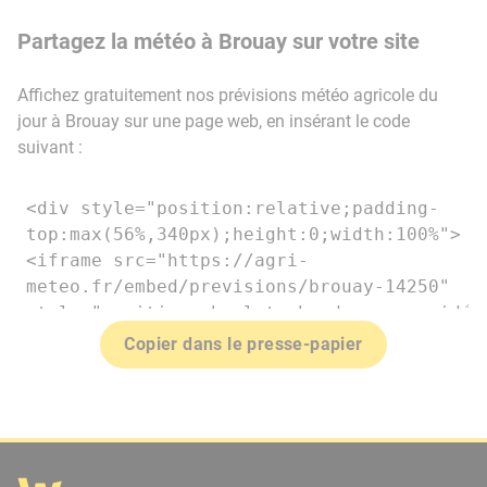
Partagez la météo à Brouay sur votre site
Affichez gratuitement nos prévisions météo agricole du
jour à Brouay sur une page web, en insérant le code
suivant :
Copier dans le presse-papier