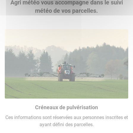
Agri météo vous accompagne dans le suivi
météo de vos parcelles.
Créneaux de pulvérisation
Ces informations sont réservées aux personnes inscrites et
ayant défini des parcelles.