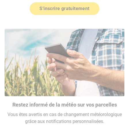
S'inscrire gratuitement
Restez informé de la météo sur vos parcelles
Vous êtes avertis en cas de changement météorologique
grâce aux notifications personnalisées.