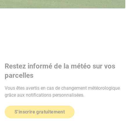
Restez informé de la météo sur vos
parcelles
Vous êtes avertis en cas de changement météorologique
grâce aux notifications personnalisées.
S'inscrire gratuitement