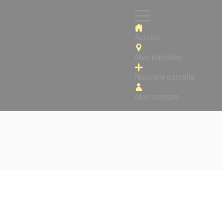
Accueil
Mes parcelles
Nouvelle parcelle
Mon compte