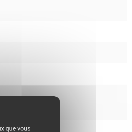
eux que vous