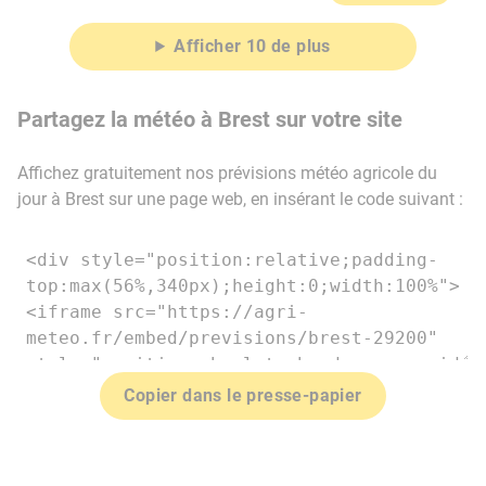
Afficher 10 de plus
Partagez la météo à Brest sur votre site
Affichez gratuitement nos prévisions météo agricole du
jour à Brest sur une page web, en insérant le code suivant :
Copier dans le presse-papier