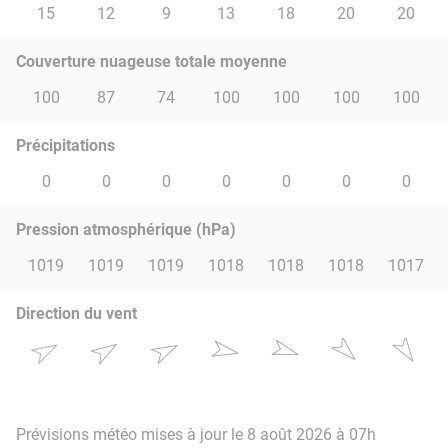
15
12
9
13
18
20
20
Couverture nuageuse totale moyenne
100
87
74
100
100
100
100
Précipitations
0
0
0
0
0
0
0
Pression atmosphérique (hPa)
1019
1019
1019
1018
1018
1018
1017
Direction du vent
Prévisions météo mises à jour le 8 août 2026 à 07h