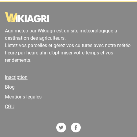
Agri météo par Wikiagri est un site météorologique à
destination des agriculteurs.
Listez vos parcelles et gérez vos cultures avec notre météo
heure par heure afin d’optimiser votre temps et vos
rendements.
Inscription
Blog
Mentions légales
CGU