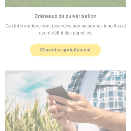
Créneaux de pulvérisation
Ces informations sont réservées aux personnes inscrites et
ayant défini des parcelles.
S'inscrire gratuitement