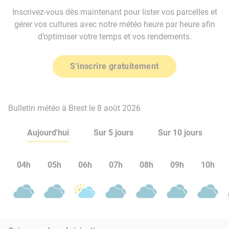
Inscrivez-vous dès maintenant pour lister vos parcelles et
gérer vos cultures avec notre météo heure par heure afin
d’optimiser votre temps et vos rendements.
S'inscrire gratuitement
Bulletin météo à Brest le 8 août 2026
Aujourd'hui
Sur 5 jours
Sur 10 jours
04h
05h
06h
07h
08h
09h
10h