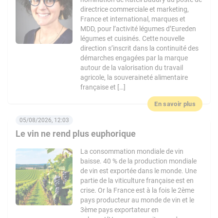
directrice commerciale et marketing,
France et international, marques et
MDD, pour l’activité légumes d’Eureden
légumes et cuisinés. Cette nouvelle
direction s’inscrit dans la continuité des
démarches engagées par la marque
autour de la valorisation du travail
agricole, la souveraineté alimentaire
française et […]
En savoir plus
05/08/2026, 12:03
Le vin ne rend plus euphorique
La consommation mondiale de vin
baisse. 40 % de la production mondiale
de vin est exportée dans le monde. Une
partie de la viticulture française est en
crise. Or la France est à la fois le 2ème
pays producteur au monde de vin et le
3ème pays exportateur en