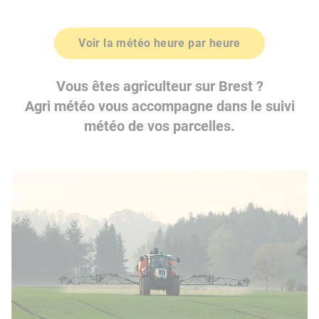
Voir la météo heure par heure
Vous êtes agriculteur sur Brest ?
Agri météo vous accompagne dans le suivi
météo de vos parcelles.