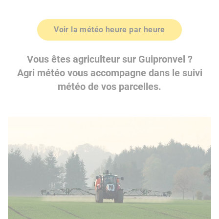
Voir la météo heure par heure
Vous êtes agriculteur sur Guipronvel ?
Agri météo vous accompagne dans le suivi
météo de vos parcelles.