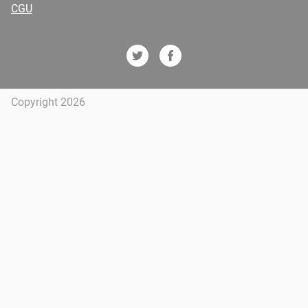
CGU
Copyright 2026