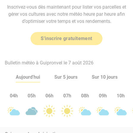
Inscrivez-vous dès maintenant pour lister vos parcelles et
gérer vos cultures avec notre météo heure par heure afin
d’optimiser votre temps et vos rendements.
S'inscrire gratuitement
Bulletin météo à Guipronvel le 7 août 2026
Aujourd'hui
Sur 5 jours
Sur 10 jours
04h
05h
06h
07h
08h
09h
10h