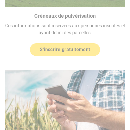
Créneaux de pulvérisation
Ces informations sont réservées aux personnes inscrites et
ayant défini des parcelles.
S'inscrire gratuitement