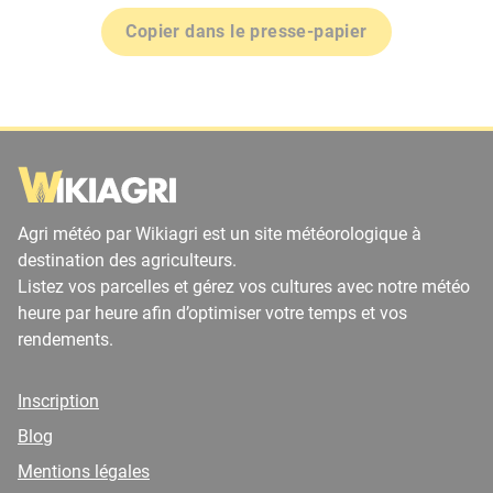
Copier dans le presse-papier
Agri météo par Wikiagri est un site météorologique à
destination des agriculteurs.
Listez vos parcelles et gérez vos cultures avec notre météo
heure par heure afin d’optimiser votre temps et vos
rendements.
Inscription
Blog
Mentions légales