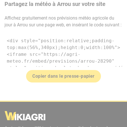
Partagez la météo à Arrou sur votre site
Affichez gratuitement nos prévisions météo agricole du
jour à Arrou sur une page web, en insérant le code suivant :
Copier dans le presse-papier