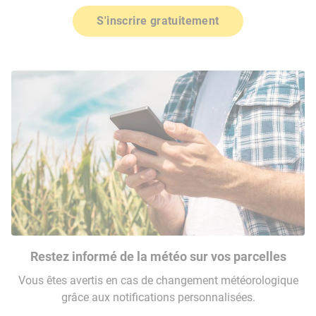
S'inscrire gratuitement
Restez informé de la météo sur vos parcelles
Vous êtes avertis en cas de changement météorologique
grâce aux notifications personnalisées.