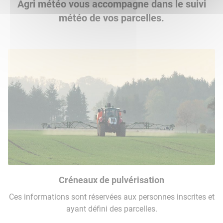
Agri météo vous accompagne dans le suivi
météo de vos parcelles.
Créneaux de pulvérisation
Ces informations sont réservées aux personnes inscrites et
ayant défini des parcelles.