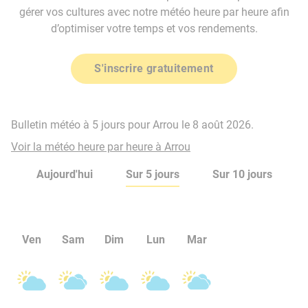
gérer vos cultures avec notre météo heure par heure afin
d’optimiser votre temps et vos rendements.
S'inscrire gratuitement
Bulletin météo à 5 jours pour Arrou le 8 août 2026.
Voir la météo heure par heure à Arrou
Aujourd'hui
Sur 5 jours
Sur 10 jours
Ven
Sam
Dim
Lun
Mar